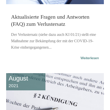
Aktualisierte Fragen und Antworten
(FAQ) zum Verlustersatz
Der Verlustersatz (siehe dazu auch KI 01/21) stellt eine
Maßnahme zur Bekämpfung der mit der COVID-19-
Krise einhergegangenen...
Weiterlesen
August
2021