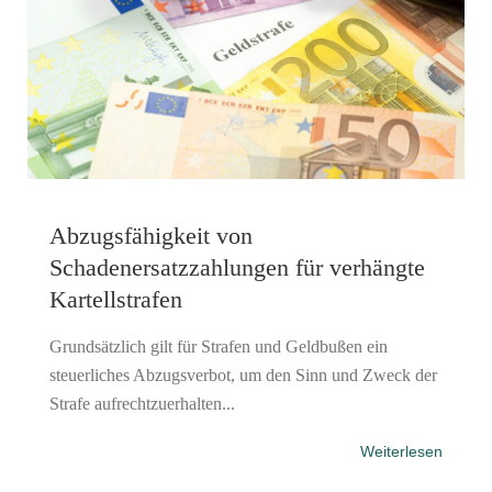
Abzugsfähigkeit von
Schadenersatzzahlungen für verhängte
Kartellstrafen
Grundsätzlich gilt für Strafen und Geldbußen ein
steuerliches Abzugsverbot, um den Sinn und Zweck der
Strafe aufrechtzuerhalten...
Weiterlesen