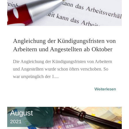
Angleichung der Kündigungsfristen von
Arbeitern und Angestellten ab Oktober
Die Angleichung der Kündigungsfristen von Arbeitern
und Angestellten wurde schon öfters verschoben. So
war ursprünglich der 1....
Weiterlesen
August
2021