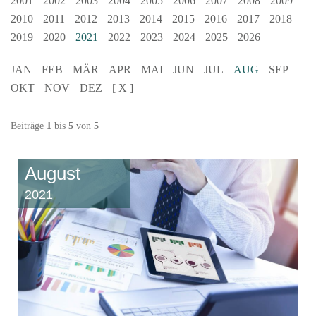
2001
2002
2003
2004
2005
2006
2007
2008
2009
2010
2011
2012
2013
2014
2015
2016
2017
2018
2019
2020
2021
2022
2023
2024
2025
2026
JAN
FEB
MÄR
APR
MAI
JUN
JUL
AUG
SEP
OKT
NOV
DEZ
[ X ]
Beiträge
1
bis
5
von
5
August
2021