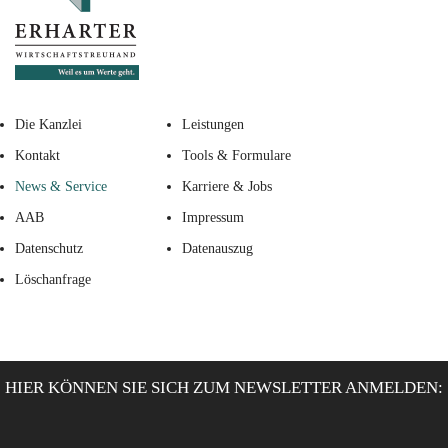
Die Kanzlei
Leistungen
Kontakt
Tools & Formulare
News & Service
Karriere & Jobs
AAB
Impressum
Datenschutz
Datenauszug
Löschanfrage
HIER KÖNNEN SIE SICH ZUM NEWSLETTER ANMELDEN: