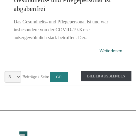
abgabenfrei
Das Gesundheits- und Pflegepersonal ist und war
insbesondere von der COVID-19-Krise
außergewöhnlich stark betroffen. Der...
Weiterlesen
BILDER AUSBLENDEN
Beiträge / Seite