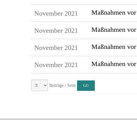
Maßnahmen vor 
November 2021
Maßnahmen vor J
November 2021
Maßnahmen vor J
November 2021
Maßnahmen vor J
November 2021
Beiträge / Seite