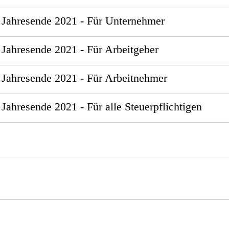
Jahresende 2021 - Für Unternehmer
ahresende 2021 - Für Arbeitgeber
ahresende 2021 - Für Arbeitnehmer
ahresende 2021 - Für alle Steuerpflichtigen