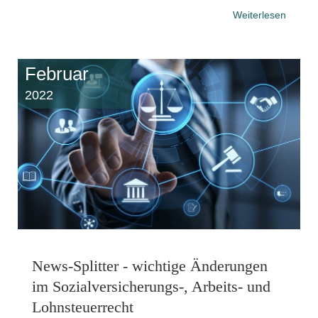
Weiterlesen
Februar
2022
News-Splitter - wichtige Änderungen
im Sozialversicherungs-, Arbeits- und
Lohnsteuerrecht