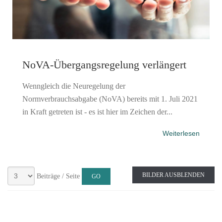
NoVA-Übergangsregelung verlängert
Wenngleich die Neuregelung der
Normverbrauchsabgabe (NoVA) bereits mit 1. Juli 2021
in Kraft getreten ist - es ist hier im Zeichen der...
Weiterlesen
BILDER AUSBLENDEN
Beiträge / Seite