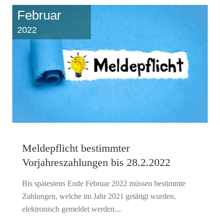
Februar
2022
Meldepflicht bestimmter
Vorjahreszahlungen bis 28.2.2022
Bis spätestens Ende Februar 2022 müssen bestimmte
Zahlungen, welche im Jahr 2021 getätigt wurden,
elektronisch gemeldet werden....