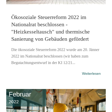
Ökosoziale Steuerreform 2022 im
Nationalrat beschlossen -
"Heizkesseltausch" und thermische
Sanierung von Gebäuden gefördert
Die ökosoziale Steuerreform 2022 wurde am 20. Jänner
2022 im Nationalrat beschlossen (wir haben zum
Begutachtungsentwurf in der KI 12/21...
Weiterlesen
Februar
2022