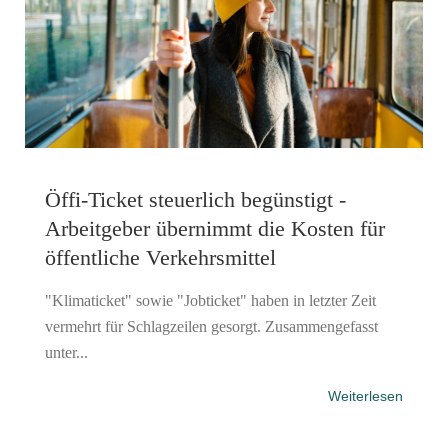
Öffi-Ticket steuerlich begünstigt -
Arbeitgeber übernimmt die Kosten für
öffentliche Verkehrsmittel
"Klimaticket" sowie "Jobticket" haben in letzter Zeit
vermehrt für Schlagzeilen gesorgt. Zusammengefasst
unter...
Weiterlesen