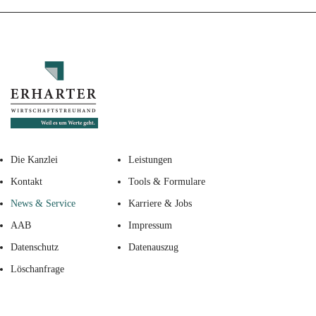
Die Kanzlei
Leistungen
Kontakt
Tools & Formulare
News & Service
Karriere & Jobs
AAB
Impressum
Datenschutz
Datenauszug
Löschanfrage