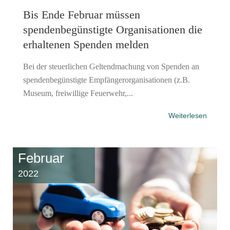
Bis Ende Februar müssen
spendenbegünstigte Organisationen die
erhaltenen Spenden melden
Bei der steuerlichen Geltendmachung von Spenden an
spendenbegünstigte Empfängerorganisationen (z.B.
Museum, freiwillige Feuerwehr,...
Weiterlesen
Februar
2022