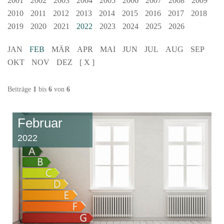
2001
2002
2003
2004
2005
2006
2007
2008
2009
2010
2011
2012
2013
2014
2015
2016
2017
2018
2019
2020
2021
2022
2023
2024
2025
2026
JAN
FEB
MÄR
APR
MAI
JUN
JUL
AUG
SEP
OKT
NOV
DEZ
[ X ]
Beiträge
1
bis
6
von
6
Februar
2022