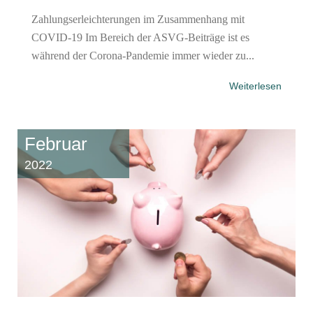
Zahlungserleichterungen im Zusammenhang mit
COVID-19 Im Bereich der ASVG-Beiträge ist es
während der Corona-Pandemie immer wieder zu...
Weiterlesen
Februar
2022