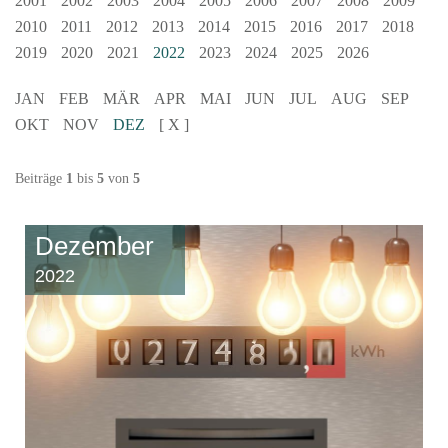
2001
2002
2003
2004
2005
2006
2007
2008
2009
2010
2011
2012
2013
2014
2015
2016
2017
2018
2019
2020
2021
2022
2023
2024
2025
2026
JAN
FEB
MÄR
APR
MAI
JUN
JUL
AUG
SEP
OKT
NOV
DEZ
[ X ]
Beiträge
1
bis
5
von
5
Dezember
2022