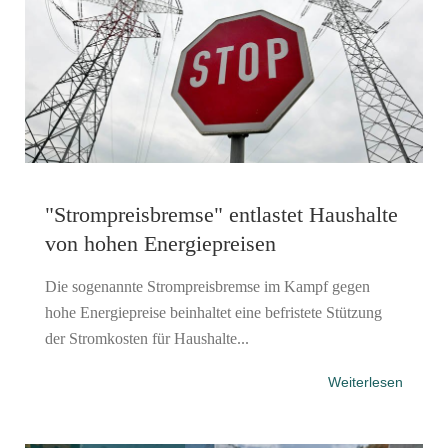
"Strompreisbremse" entlastet Haushalte
von hohen Energiepreisen
Die sogenannte Strompreisbremse im Kampf gegen
hohe Energiepreise beinhaltet eine befristete Stützung
der Stromkosten für Haushalte...
Weiterlesen