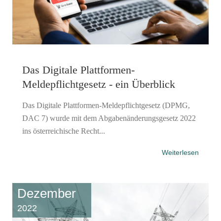
Das Digitale Plattformen-
Meldepflichtgesetz - ein Überblick
Das Digitale Plattformen-Meldepflichtgesetz (DPMG,
DAC 7) wurde mit dem Abgabenänderungsgesetz 2022
ins österreichische Recht...
Weiterlesen
Dezember
2022