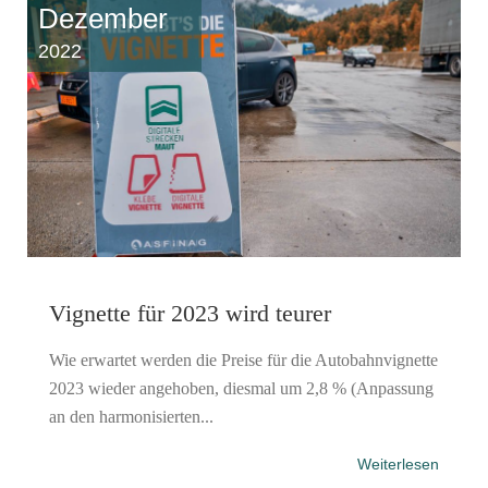
Dezember
2022
Vignette für 2023 wird teurer
Wie erwartet werden die Preise für die Autobahnvignette
2023 wieder angehoben, diesmal um 2,8 % (Anpassung
an den harmonisierten...
Weiterlesen