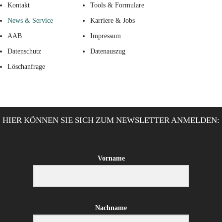
Kontakt
Tools & Formulare
News & Service
Karriere & Jobs
AAB
Impressum
Datenschutz
Datenauszug
Löschanfrage
HIER KÖNNEN SIE SICH ZUM NEWSLETTER ANMELDEN:
Vorname
Nachname