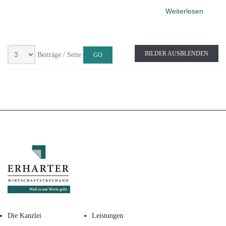
Weiterlesen
BILDER AUSBLENDEN
Beiträge / Seite
Die Kanzlei
Leistungen