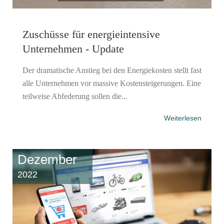
Zuschüsse für energieintensive
Unternehmen - Update
Der dramatische Anstieg bei den Energiekosten stellt fast
alle Unternehmen vor massive Kostensteigerungen. Eine
teilweise Abfederung sollen die...
Weiterlesen
Dezember
2022