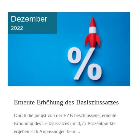
Dezember
2022
Erneute Erhöhung des Basiszinssatzes
Durch die jüngst von der EZB beschlossene, erneute
Erhöhung des Leitzinssatzes um 0,75 Prozentpunkte
ergeben sich Anpassungen beim...