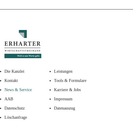
Die Kanzlei
Leistungen
Kontakt
Tools & Formulare
News & Service
Karriere & Jobs
AAB
Impressum
Datenschutz
Datenauszug
Löschanfrage