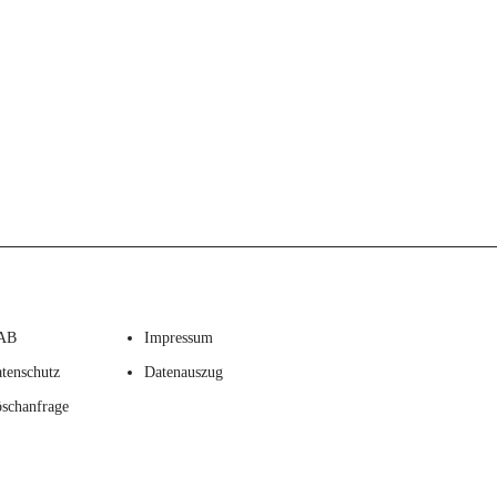
AB
Impressum
tenschutz
Datenauszug
schanfrage