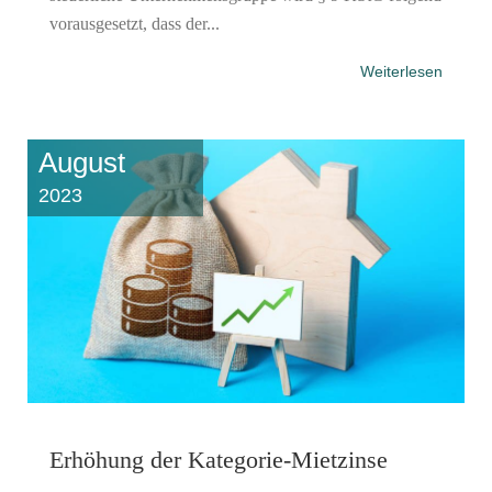
vorausgesetzt, dass der...
Weiterlesen
August
2023
Erhöhung der Kategorie-Mietzinse