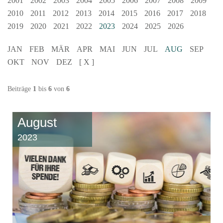
2001
2002
2003
2004
2005
2006
2007
2008
2009
2010
2011
2012
2013
2014
2015
2016
2017
2018
2019
2020
2021
2022
2023
2024
2025
2026
JAN
FEB
MÄR
APR
MAI
JUN
JUL
AUG
SEP
OKT
NOV
DEZ
[ X ]
Beiträge
1
bis
6
von
6
August
2023