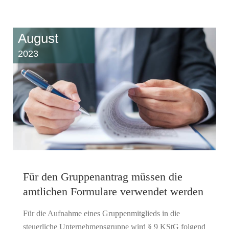
August
2023
Für den Gruppenantrag müssen die
amtlichen Formulare verwendet werden
Für die Aufnahme eines Gruppenmitglieds in die
steuerliche Unternehmensgruppe wird § 9 KStG folgend