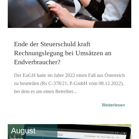
Ende der Steuerschuld kraft
Rechnungslegung bei Umsätzen an
Endverbraucher?
Der EuGH hatte im Jahre 2022 einen Fall aus Österreich
zu beurteilen (Rs C-378/21, P-GmbH vom 08.12.2022),
bei dem es um einen Betreiber...
Weiterlesen
August