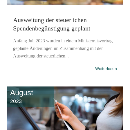
Ausweitung der steuerlichen
Spendenbegünstigung geplant
Anfang Juli 2023 wurden in einem Ministerratsvortrag
geplante Änderungen im Zusammenhang mit der
Ausweitung der steuerlichen...
Weiterlesen
August
2023