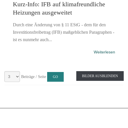
Kurz-Info: IFB auf klimafreundliche
Heizungen ausgeweitet
Durch eine Änderung von § 11 EStG - dem für den
Investitionsfreibetrag (IFB) maßgeblichen Paragraphen -
ist es nunmehr auch...
Weiterlesen
BILDER AUSBLENDEN
Beiträge / Seite