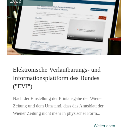
2023
Elektronische Verlautbarungs- und
Informationsplattform des Bundes
("EVI")
Nach der Einstellung der Printausgabe der Wiener
Zeitung und dem Umstand, dass das Amtsblatt der
Wiener Zeitung nicht mehr in physischer Form...
Weiterlesen