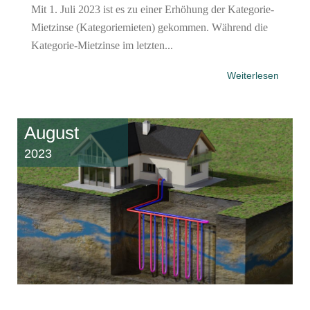
Mit 1. Juli 2023 ist es zu einer Erhöhung der Kategorie-
Mietzinse (Kategoriemieten) gekommen. Während die
Kategorie-Mietzinse im letzten...
Weiterlesen
August
2023