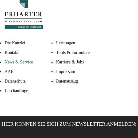
Die Kanzlei
Leistungen
Kontakt
Tools & Formulare
News & Service
Karriere & Jobs
AAB
Impressum
Datenschutz
Datenauszug
Löschanfrage
HIER KÖNNEN SIE SICH ZUM NEWSLETTER ANMELDEN: