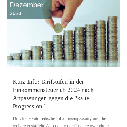
Dezember
2023
Kurz-Info: Tarifstufen in der
Einkommensteuer ab 2024 nach
Anpassungen gegen die "kalte
Progression"
Durch die automatische Inflationsanpassung und die
weitere gestaffelte Anpassung der für die Anwendung