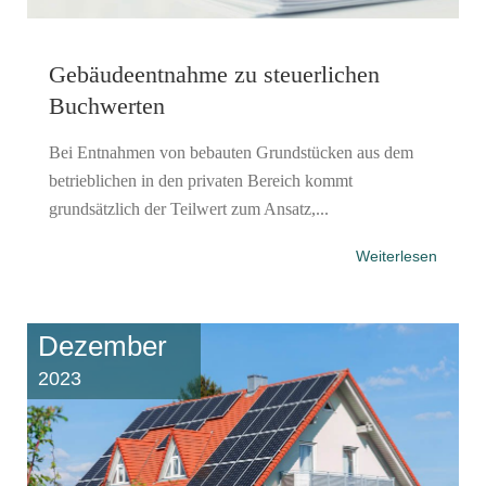
Gebäudeentnahme zu steuerlichen
Buchwerten
Bei Entnahmen von bebauten Grundstücken aus dem
betrieblichen in den privaten Bereich kommt
grundsätzlich der Teilwert zum Ansatz,...
Weiterlesen
Dezember
2023