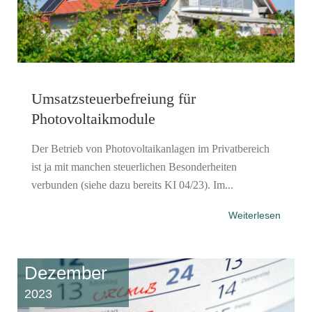
Umsatzsteuerbefreiung für
Photovoltaikmodule
Der Betrieb von Photovoltaikanlagen im Privatbereich
ist ja mit manchen steuerlichen Besonderheiten
verbunden (siehe dazu bereits KI 04/23). Im...
Weiterlesen
Dezember
2023