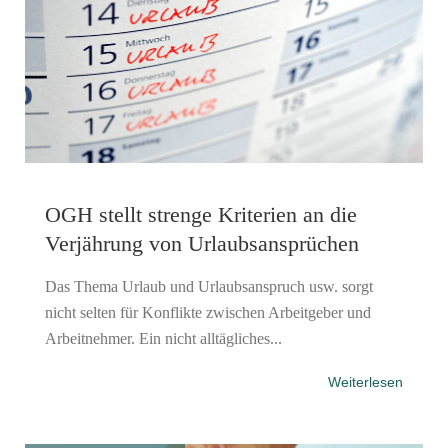
OGH stellt strenge Kriterien an die
Verjährung von Urlaubsansprüchen
Das Thema Urlaub und Urlaubsanspruch usw. sorgt
nicht selten für Konflikte zwischen Arbeitgeber und
Arbeitnehmer. Ein nicht alltägliches...
Weiterlesen