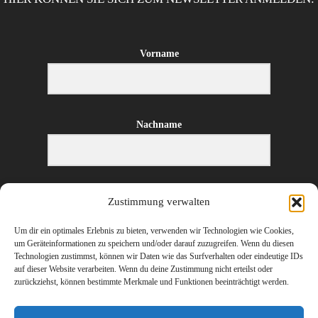
Vorname
Nachname
E-Mail-Adresse
Zustimmung verwalten
Um dir ein optimales Erlebnis zu bieten, verwenden wir Technologien wie Cookies,
um Geräteinformationen zu speichern und/oder darauf zuzugreifen. Wenn du diesen
Technologien zustimmst, können wir Daten wie das Surfverhalten oder eindeutige IDs
ANMELDEN
auf dieser Website verarbeiten. Wenn du deine Zustimmung nicht erteilst oder
zurückziehst, können bestimmte Merkmale und Funktionen beeinträchtigt werden.