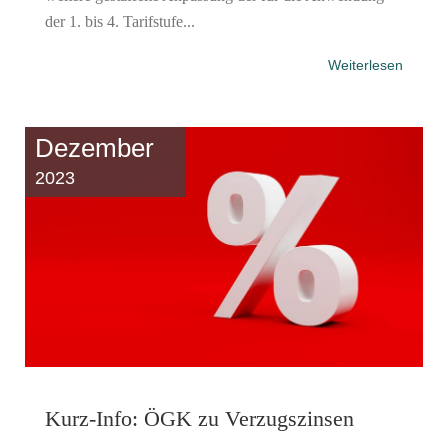
der 1. bis 4. Tarifstufe...
Weiterlesen
Dezember
2023
Kurz-Info: ÖGK zu Verzugszinsen