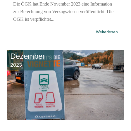
Die ÖGK hat Ende November 2023 eine Information
zur Berechnung von Verzugszinsen veröffentlicht. Die
ÖGK ist verpflichtet,...
Weiterlesen
Dezember
2023