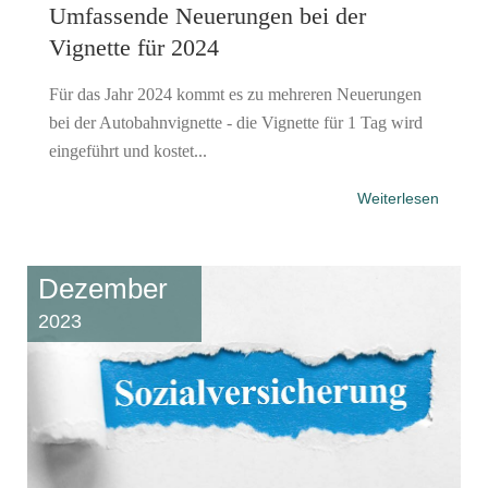
Umfassende Neuerungen bei der
Vignette für 2024
Für das Jahr 2024 kommt es zu mehreren Neuerungen
bei der Autobahnvignette - die Vignette für 1 Tag wird
eingeführt und kostet...
Weiterlesen
Dezember
2023