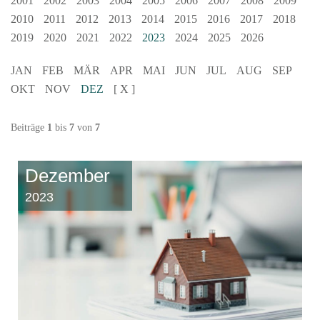
2001
2002
2003
2004
2005
2006
2007
2008
2009
2010
2011
2012
2013
2014
2015
2016
2017
2018
2019
2020
2021
2022
2023
2024
2025
2026
JAN
FEB
MÄR
APR
MAI
JUN
JUL
AUG
SEP
OKT
NOV
DEZ
[ X ]
Beiträge
1
bis
7
von
7
Dezember
2023