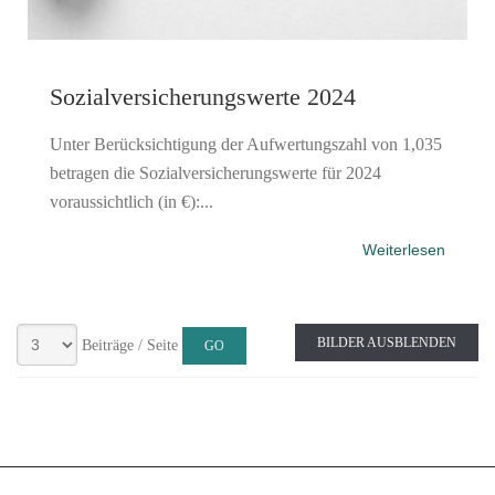
Sozialversicherungswerte 2024
Unter Berücksichtigung der Aufwertungszahl von 1,035
betragen die Sozialversicherungswerte für 2024
voraussichtlich (in €):...
Weiterlesen
BILDER AUSBLENDEN
Beiträge / Seite