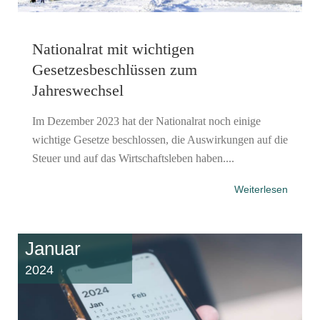
Nationalrat mit wichtigen
Gesetzesbeschlüssen zum
Jahreswechsel
Im Dezember 2023 hat der Nationalrat noch einige
wichtige Gesetze beschlossen, die Auswirkungen auf die
Steuer und auf das Wirtschaftsleben haben....
Weiterlesen
Januar
2024