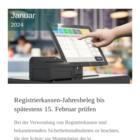
Januar
2024
Registrierkassen-Jahresbeleg bis
spätestens 15. Februar prüfen
Bei der Verwendung von Registrierkassen sind
bekanntermaßen Sicherheitsmaßnahmen zu beachten,
die den Schutz vor Manipulation der in...