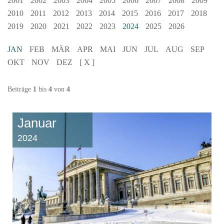
2001
2002
2003
2004
2005
2006
2007
2008
2009
2010
2011
2012
2013
2014
2015
2016
2017
2018
2019
2020
2021
2022
2023
2024
2025
2026
JAN
FEB
MÄR
APR
MAI
JUN
JUL
AUG
SEP
OKT
NOV
DEZ
[ X ]
Beiträge
1
bis
4
von
4
Januar
2024