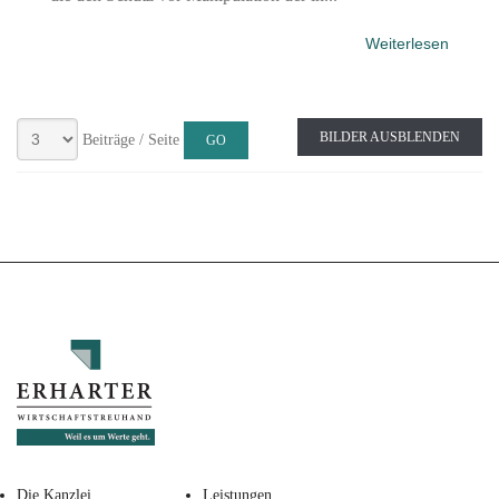
Weiterlesen
BILDER AUSBLENDEN
Beiträge / Seite
Die Kanzlei
Leistungen