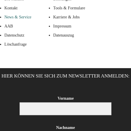
Kontakt
Tools & Formulare
News & Service
Karriere & Jobs
AAB
Impressum
Datenschutz
Datenauszug
Löschanfrage
HIER KÖNNEN SIE SICH ZUM NEWSLETTER ANMELDEN:
Vorname
Nachname