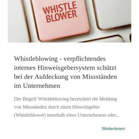
Whistleblowing - verpflichtendes
internes Hinweisgebersystem schützt
bei der Aufdeckung von Missständen
im Unternehmen
Der Begriff Whistleblowing bezeichnet die Meldung
von Missständen durch einen Hinweisgeber
(Whistleblower) innerhalb eines Unternehmens oder...
Weiterlesen