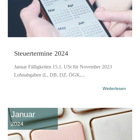
Steuertermine 2024
Januar Fälligkeiten 15.1. USt für November 2023
Lohnabgaben (L, DB, DZ, ÖGK,...
Weiterlesen
Januar
2024