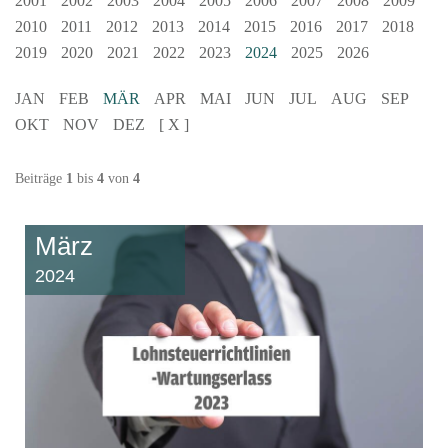
2001
2002
2003
2004
2005
2006
2007
2008
2009
2010
2011
2012
2013
2014
2015
2016
2017
2018
2019
2020
2021
2022
2023
2024
2025
2026
JAN
FEB
MÄR
APR
MAI
JUN
JUL
AUG
SEP
OKT
NOV
DEZ
[ X ]
Beiträge
1
bis
4
von
4
März
2024