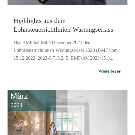
Highlights aus dem
Lohnsteuerrichtlinien-Wartungserlass
Das BMF hat Mitte Dezember 2023 den
Lohnsteuerrichtlinien-Wartungserlass 2023 (BMF vom
15.12.2023, 2023-0.715.245, BMF-AV 2023/151)...
Weiterlesen
März
2024