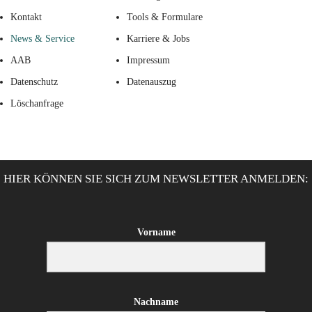
Kontakt
Tools & Formulare
News & Service
Karriere & Jobs
AAB
Impressum
Datenschutz
Datenauszug
Löschanfrage
HIER KÖNNEN SIE SICH ZUM NEWSLETTER ANMELDEN:
Vorname
Nachname