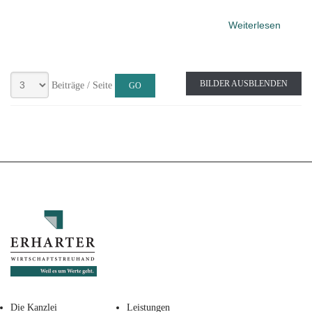
Weiterlesen
BILDER AUSBLENDEN
Beiträge / Seite
Die Kanzlei
Leistungen