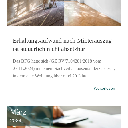
Erhaltungsaufwand nach Mieterauszug
ist steuerlich nicht absetzbar
Das BFG hatte sich (GZ RV/7104281/2018 vom
27.11.2023) mit einem Sachverhalt auseinanderzusetzen,
in dem eine Wohnung über rund 20 Jahre...
Weiterlesen
März
2024