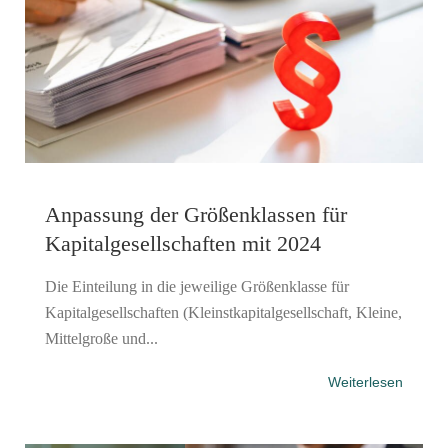
Anpassung der Größenklassen für
Kapitalgesellschaften mit 2024
Die Einteilung in die jeweilige Größenklasse für
Kapitalgesellschaften (Kleinstkapitalgesellschaft, Kleine,
Mittelgroße und...
Weiterlesen