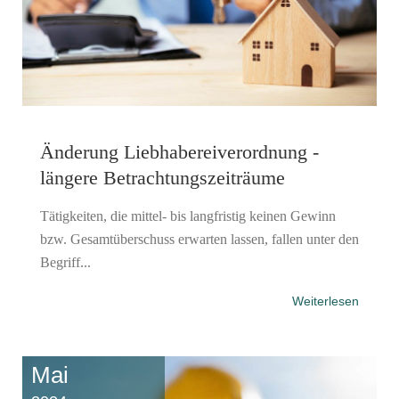
Änderung Liebhabereiverordnung -
längere Betrachtungszeiträume
Tätigkeiten, die mittel- bis langfristig keinen Gewinn
bzw. Gesamtüberschuss erwarten lassen, fallen unter den
Begriff...
Weiterlesen
Mai