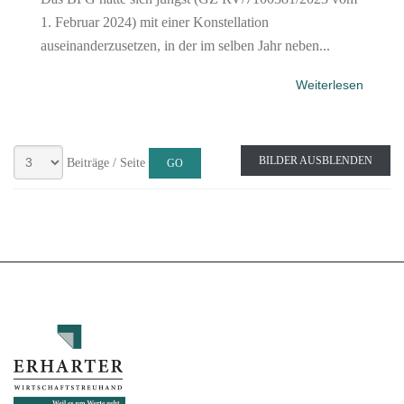
1. Februar 2024) mit einer Konstellation
auseinanderzusetzen, in der im selben Jahr neben...
Weiterlesen
BILDER AUSBLENDEN
Beiträge / Seite