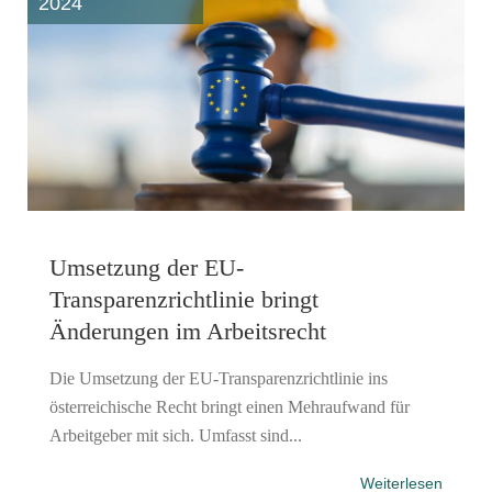
2024
Umsetzung der EU-
Transparenzrichtlinie bringt
Änderungen im Arbeitsrecht
Die Umsetzung der EU-Transparenzrichtlinie ins
österreichische Recht bringt einen Mehraufwand für
Arbeitgeber mit sich. Umfasst sind...
Weiterlesen