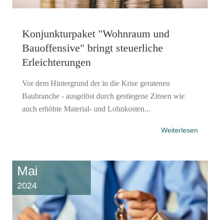
Konjunkturpaket "Wohnraum und
Bauoffensive" bringt steuerliche
Erleichterungen
Vor dem Hintergrund der in die Krise geratenen
Baubranche - ausgelöst durch gestiegene Zinsen wie
auch erhöhte Material- und Lohnkosten...
Weiterlesen
Mai
2024