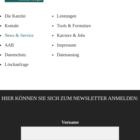
Die Kanzlei
Leistungen
Kontakt
Tools & Formulare
News & Service
Karriere & Jobs
AAB
Impressum
Datenschutz
Datenauszug
Löschanfrage
HIER KÖNNEN SIE SICH ZUM NEWSLETTER ANMELDEN:
Vorname