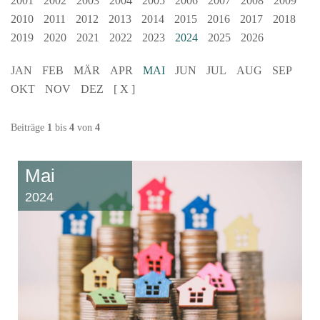
2001
2002
2003
2004
2005
2006
2007
2008
2009
2010
2011
2012
2013
2014
2015
2016
2017
2018
2019
2020
2021
2022
2023
2024
2025
2026
JAN
FEB
MÄR
APR
MAI
JUN
JUL
AUG
SEP
OKT
NOV
DEZ
[ X ]
Beiträge
1
bis
4
von
4
Mai
2024