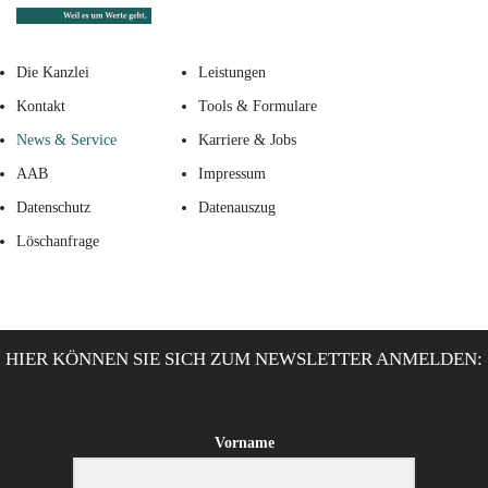
Die Kanzlei
Leistungen
Kontakt
Tools & Formulare
News & Service
Karriere & Jobs
AAB
Impressum
Datenschutz
Datenauszug
Löschanfrage
HIER KÖNNEN SIE SICH ZUM NEWSLETTER ANMELDEN:
Vorname