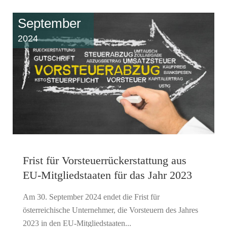
September
2024
Frist für Vorsteuerrückerstattung aus
EU-Mitgliedstaaten für das Jahr 2023
Am 30. September 2024 endet die Frist für
österreichische Unternehmer, die Vorsteuern des Jahres
2023 in den EU-Mitgliedstaaten...