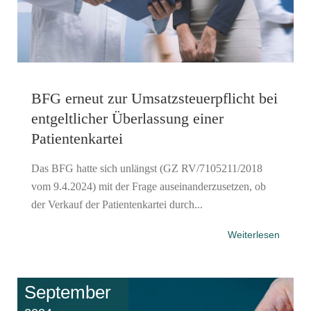
BFG erneut zur Umsatzsteuerpflicht bei
entgeltlicher Überlassung einer
Patientenkartei
Das BFG hatte sich unlängst (GZ RV/7105211/2018
vom 9.4.2024) mit der Frage auseinanderzusetzen, ob
der Verkauf der Patientenkartei durch...
Weiterlesen
September