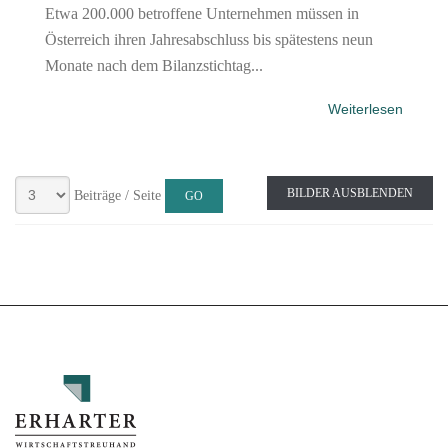
Etwa 200.000 betroffene Unternehmen müssen in
Österreich ihren Jahresabschluss bis spätestens neun
Monate nach dem Bilanzstichtag...
Weiterlesen
BILDER AUSBLENDEN
Beiträge / Seite