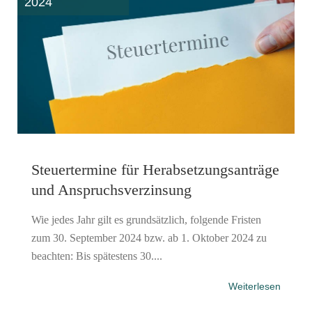
2024
Steuertermine für Herabsetzungsanträge
und Anspruchsverzinsung
Wie jedes Jahr gilt es grundsätzlich, folgende Fristen
zum 30. September 2024 bzw. ab 1. Oktober 2024 zu
beachten: Bis spätestens 30....
Weiterlesen