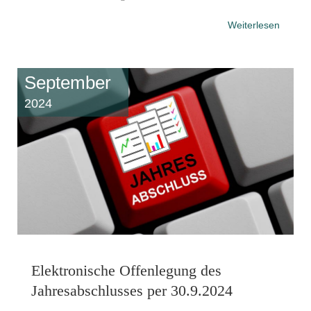
Weiterlesen
September
2024
Elektronische Offenlegung des
Jahresabschlusses per 30.9.2024