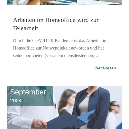
Arbeiten im Homeoffice wird zur
Telearbeit
Durch die COVID-19-Pandemie ist das Arbeiten im
Homeoffice zur Notwendigkeit geworden und hat
seitdem in vielen (vor allem dienstleistenden)...
Weiterlesen
September
2024