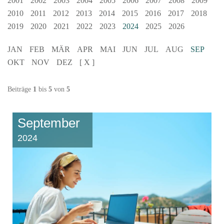
2001
2002
2003
2004
2005
2006
2007
2008
2009
2010
2011
2012
2013
2014
2015
2016
2017
2018
2019
2020
2021
2022
2023
2024
2025
2026
JAN
FEB
MÄR
APR
MAI
JUN
JUL
AUG
SEP
OKT
NOV
DEZ
[ X ]
Beiträge
1
bis
5
von
5
September
2024