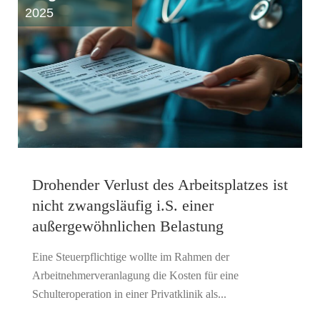
2025
Drohender Verlust des Arbeitsplatzes ist
nicht zwangsläufig i.S. einer
außergewöhnlichen Belastung
Eine Steuerpflichtige wollte im Rahmen der
Arbeitnehmerveranlagung die Kosten für eine
Schulteroperation in einer Privatklinik als...