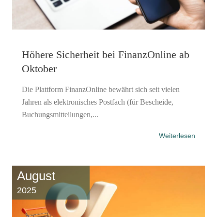
Höhere Sicherheit bei FinanzOnline ab
Oktober
Die Plattform FinanzOnline bewährt sich seit vielen
Jahren als elektronisches Postfach (für Bescheide,
Buchungsmitteilungen,...
Weiterlesen
August
2025