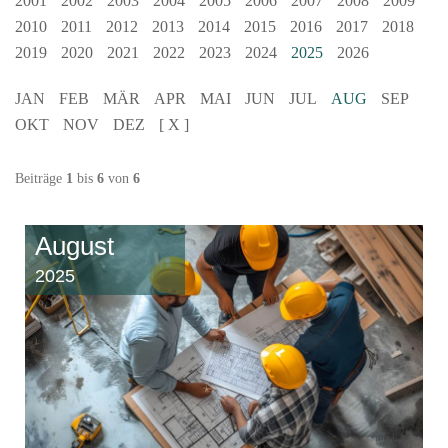
2001
2002
2003
2004
2005
2006
2007
2008
2009
2010
2011
2012
2013
2014
2015
2016
2017
2018
2019
2020
2021
2022
2023
2024
2025
2026
JAN
FEB
MÄR
APR
MAI
JUN
JUL
AUG
SEP
OKT
NOV
DEZ
[ X ]
Beiträge
1
bis
6
von
6
August
2025