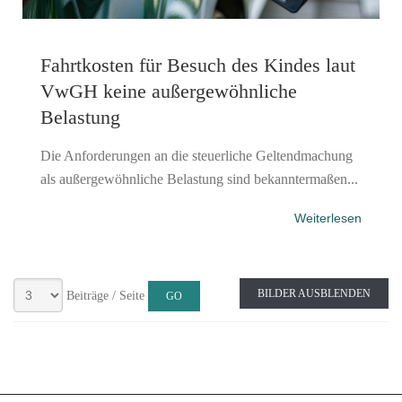
Fahrtkosten für Besuch des Kindes laut
VwGH keine außergewöhnliche
Belastung
Die Anforderungen an die steuerliche Geltendmachung
als außergewöhnliche Belastung sind bekanntermaßen...
Weiterlesen
BILDER AUSBLENDEN
Beiträge / Seite