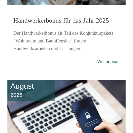
Handwerkerbonus für das Jahr 2025
Der Handwerkerbonus als Teil des Konjunkturpakets
"Wohnraum und Bauoffensive" fördert
Handwerksarbeiten und Leistungen...
Weiterlesen
August
2025