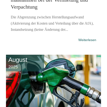
Verpachtung
Die Abgrenzung zwischen Herstellungsaufwand
(Aktivierung der Kosten und Verteilung über die AfA),
Instandsetzung (keine Änderung der...
Weiterlesen
August
2025