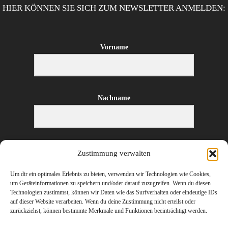
HIER KÖNNEN SIE SICH ZUM NEWSLETTER ANMELDEN:
Vorname
Nachname
E-Mail-Adresse
Zustimmung verwalten
Um dir ein optimales Erlebnis zu bieten, verwenden wir Technologien wie Cookies,
um Geräteinformationen zu speichern und/oder darauf zuzugreifen. Wenn du diesen
Technologien zustimmst, können wir Daten wie das Surfverhalten oder eindeutige IDs
ANMELDEN
auf dieser Website verarbeiten. Wenn du deine Zustimmung nicht erteilst oder
zurückziehst, können bestimmte Merkmale und Funktionen beeinträchtigt werden.