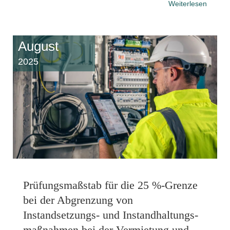
Weiterlesen
August
2025
Prüfungsmaßstab für die 25 %-Grenze
bei der Abgrenzung von
Instandsetzungs- und Instandhaltungs­
maßnahmen bei der Vermietung und