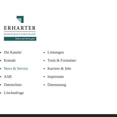
Die Kanzlei
Leistungen
Kontakt
Tools & Formulare
News & Service
Karriere & Jobs
AAB
Impressum
Datenschutz
Datenauszug
Löschanfrage