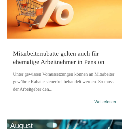
Mitarbeiterrabatte gelten auch für
ehemalige Arbeitnehmer in Pension
Unter gewissen Voraussetzungen können an Mitarbeiter
gewährte Rabatte steuerfrei behandelt werden. So muss
der Arbeitgeber den...
Weiterlesen
August