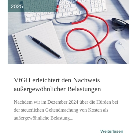
2025
VfGH erleichtert den Nachweis
außergewöhnlicher Belastungen
Nachdem wir im Dezember 2024 über die Hürden bei
der steuerlichen Geltendmachung von Kosten als
außergewöhnliche Belastung...
Weiterlesen