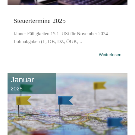
Steuertermine 2025
Jänner Fälligkeiten 15.1. USt für November 2024
Lohnabgaben (L, DB, DZ, ÖGK,...
Weiterlesen
Januar
2025