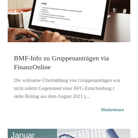
BMF-Info zu Gruppenanträgen via
FinanzOnline
Die wirksame Übermittlung von Gruppenanträgen war
nicht zuletzt Gegenstand einer BFG-Entscheidung (
siehe Beitrag aus dem August 2023 ),...
Weiterlesen
Januar