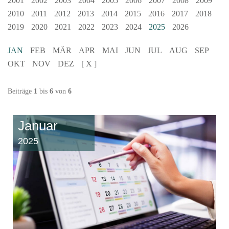
2001
2002
2003
2004
2005
2006
2007
2008
2009
2010
2011
2012
2013
2014
2015
2016
2017
2018
2019
2020
2021
2022
2023
2024
2025
2026
JAN
FEB
MÄR
APR
MAI
JUN
JUL
AUG
SEP
OKT
NOV
DEZ
[ X ]
Beiträge
1
bis
6
von
6
Januar
2025