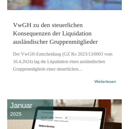
VwGH zu den steuerlichen
Konsequenzen der Liquidation
ausländischer Gruppenmitglieder
Der VwGH-Entscheidung (GZ Ro 2023/13/0003 vom
16.4.2024) lag die Liquidation eines ausländischen
Gruppenmitglieds einer steuerlichen...
Weiterlesen
Januar
2025