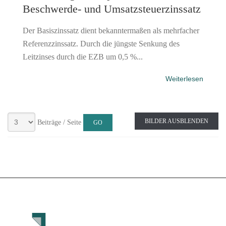
Beschwerde- und Umsatzsteuerzinssatz
Der Basiszinssatz dient bekanntermaßen als mehrfacher
Referenzzinssatz. Durch die jüngste Senkung des
Leitzinses durch die EZB um 0,5 %...
Weiterlesen
BILDER AUSBLENDEN
Beiträge / Seite