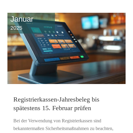
Januar
2025
Registrierkassen-Jahresbeleg bis
spätestens 15. Februar prüfen
Bei der Verwendung von Registrierkassen sind
bekanntermaßen Sicherheitsmaßnahmen zu beachten,