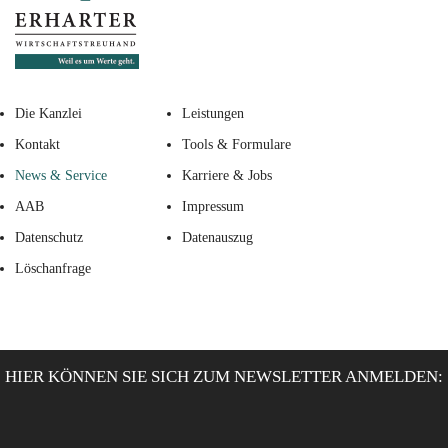
Die Kanzlei
Leistungen
Kontakt
Tools & Formulare
News & Service
Karriere & Jobs
AAB
Impressum
Datenschutz
Datenauszug
Löschanfrage
HIER KÖNNEN SIE SICH ZUM NEWSLETTER ANMELDEN: