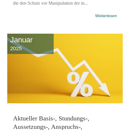
die den Schutz vor Manipulation der in...
Weiterlesen
Januar
2025
Aktueller Basis-, Stundungs-,
Aussetzungs-, Anspruchs-,