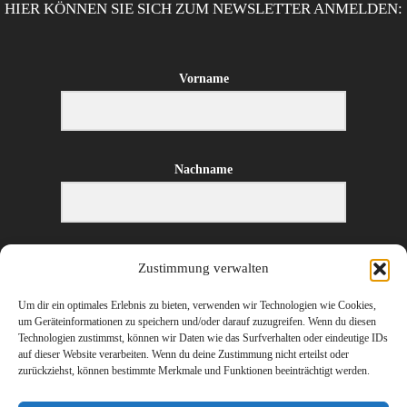
HIER KÖNNEN SIE SICH ZUM NEWSLETTER ANMELDEN:
Vorname
Nachname
E-Mail-Adresse
Zustimmung verwalten
Um dir ein optimales Erlebnis zu bieten, verwenden wir Technologien wie Cookies,
um Geräteinformationen zu speichern und/oder darauf zuzugreifen. Wenn du diesen
Technologien zustimmst, können wir Daten wie das Surfverhalten oder eindeutige IDs
ANMELDEN
auf dieser Website verarbeiten. Wenn du deine Zustimmung nicht erteilst oder
zurückziehst, können bestimmte Merkmale und Funktionen beeinträchtigt werden.