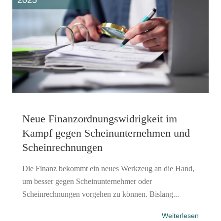
Neue Finanzordnungs­widrigkeit im
Kampf gegen Scheinunternehmen und
Scheinrechnungen
Die Finanz bekommt ein neues Werkzeug an die Hand,
um besser gegen Scheinunternehmer oder
Scheinrechnungen vorgehen zu können. Bislang...
Weiterlesen