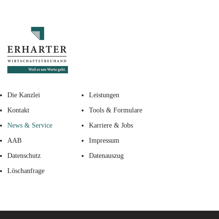
Die Kanzlei
Leistungen
Kontakt
Tools & Formulare
News & Service
Karriere & Jobs
AAB
Impressum
Datenschutz
Datenauszug
Löschanfrage