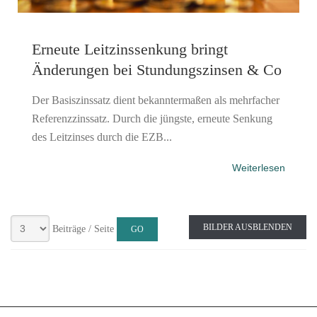
Erneute Leitzinssenkung bringt
Änderungen bei Stundungszinsen & Co
Der Basiszinssatz dient bekanntermaßen als mehrfacher
Referenzzinssatz. Durch die jüngste, erneute Senkung
des Leitzinses durch die EZB...
Weiterlesen
BILDER AUSBLENDEN
Beiträge / Seite