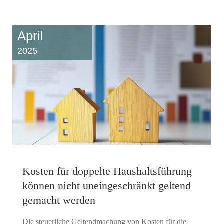
April
2025
Kosten für doppelte Haushaltsführung
können nicht uneingeschränkt geltend
gemacht werden
Die steuerliche Geltendmachung von Kosten für die