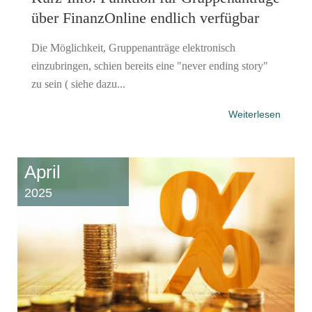
über FinanzOnline endlich verfügbar
Die Möglichkeit, Gruppenanträge elektronisch
einzubringen, schien bereits eine "never ending story"
zu sein ( siehe dazu...
Weiterlesen
April
2025