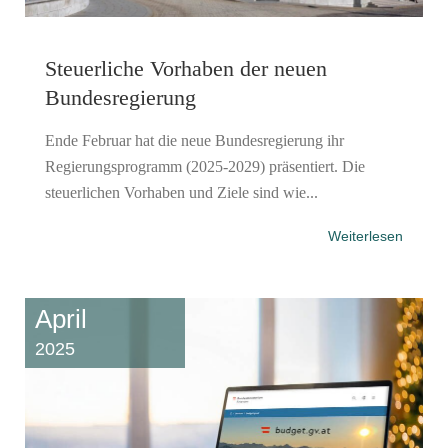
Steuerliche Vorhaben der neuen
Bundesregierung
Ende Februar hat die neue Bundesregierung ihr
Regierungsprogramm (2025-2029) präsentiert. Die
steuerlichen Vorhaben und Ziele sind wie...
Weiterlesen
April
2025