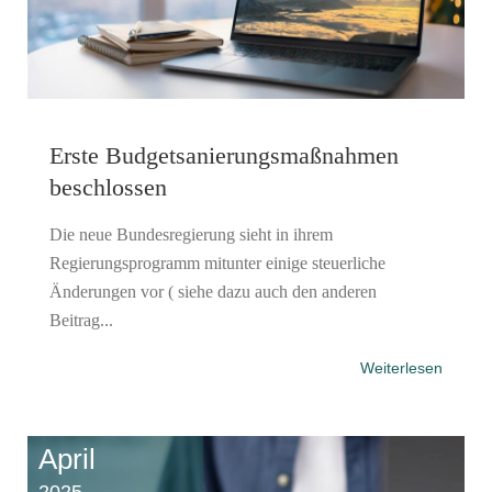
Erste Budgetsanierungs­maßnahmen
beschlossen
Die neue Bundesregierung sieht in ihrem
Regierungsprogramm mitunter einige steuerliche
Änderungen vor ( siehe dazu auch den anderen
Beitrag...
Weiterlesen
April
2025