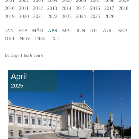
2001
2002
2003
2004
2005
2006
2007
2008
2009
2010
2011
2012
2013
2014
2015
2016
2017
2018
2019
2020
2021
2022
2023
2024
2025
2026
JAN
FEB
MÄR
APR
MAI
JUN
JUL
AUG
SEP
OKT
NOV
DEZ
[ X ]
Beiträge
1
bis
6
von
6
April
2025