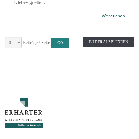
Klebevignette...
Weiterlesen
BILDER AUSBLENDEN
Beiträge / Seite