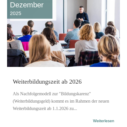
Dezember
2025
Weiterbildungszeit ab 2026
Als Nachfolgemodell zur "Bildungskarenz"
(Weiterbildungsgeld) kommt es im Rahmen der neuen
Weiterbildungszeit ab 1.1.2026 zu...
Weiterlesen