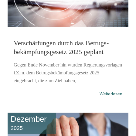
Verschärfungen durch das Betrugs­
bekämpfungs­gesetz 2025 geplant
Gegen Ende November hin wurden Regierungsvorlagen
i.Z.m. dem Betrugsbekämpfungsgesetz 2025
eingebracht, die zum Ziel haben,...
Weiterlesen
Dezember
2025