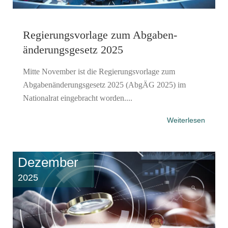
Regierungsvorlage zum Abgaben­
änderungs­gesetz 2025
Mitte November ist die Regierungsvorlage zum
Abgabenänderungsgesetz 2025 (AbgÄG 2025) im
Nationalrat eingebracht worden....
Weiterlesen
Dezember
2025