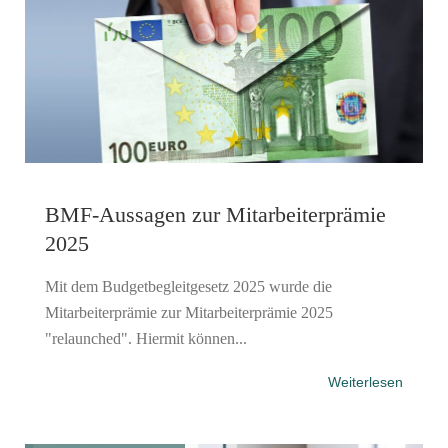
BMF-Aussagen zur Mitarbeiter­prämie
2025
Mit dem Budgetbegleitgesetz 2025 wurde die
Mitarbeiterprämie zur Mitarbeiterprämie 2025
"relaunched". Hiermit können...
Weiterlesen