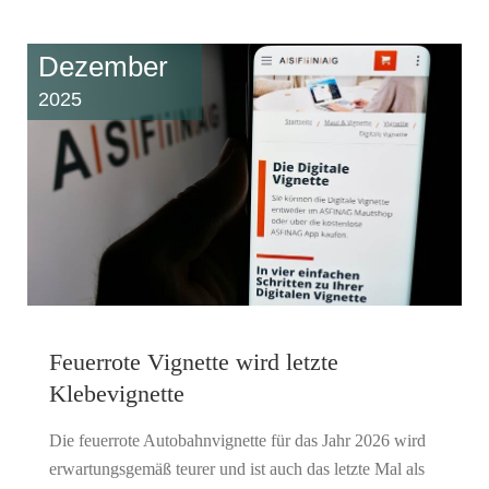
Dezember
2025
Feuerrote Vignette wird letzte
Klebevignette
Die feuerrote Autobahnvignette für das Jahr 2026 wird
erwartungsgemäß teurer und ist auch das letzte Mal als