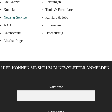
Die Kanzlei
Leistungen
Kontakt
Tools & Formulare
News & Service
Karriere & Jobs
AAB
Impressum
Datenschutz
Datenauszug
Löschanfrage
HIER KÖNNEN SIE SICH ZUM NEWSLETTER ANMELDEN:
Vorname