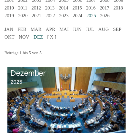
2001
2002
2003
2004
2005
2006
2007
2008
2009
2010
2011
2012
2013
2014
2015
2016
2017
2018
2019
2020
2021
2022
2023
2024
2025
2026
JAN
FEB
MÄR
APR
MAI
JUN
JUL
AUG
SEP
OKT
NOV
DEZ
[ X ]
Beiträge
1
bis
5
von
5
Dezember
2025