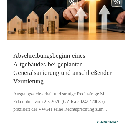
Abschreibungsbeginn eines
Altgebäudes bei geplanter
Generalsanierung und anschließender
Vermietung
Ausgangssachverhalt und strittige Rechtsfrage Mit
Erkenntnis vom 2.3.2026 (GZ Ra 2024/15/0085)
präzisiert der VwGH seine Rechtsprechung zum...
Weiterlesen