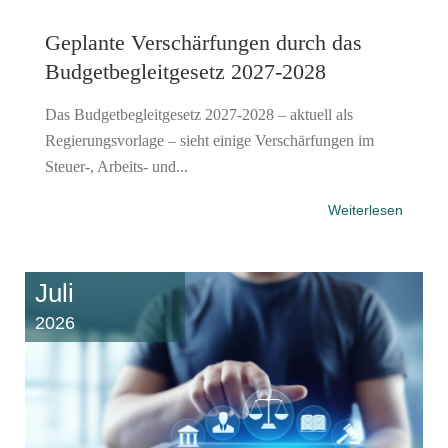
Geplante Verschärfungen durch das
Budgetbegleitgesetz 2027-2028
Das Budgetbegleitgesetz 2027-2028 – aktuell als
Regierungsvorlage – sieht einige Verschärfungen im
Steuer-, Arbeits- und...
Weiterlesen
Juli
2026