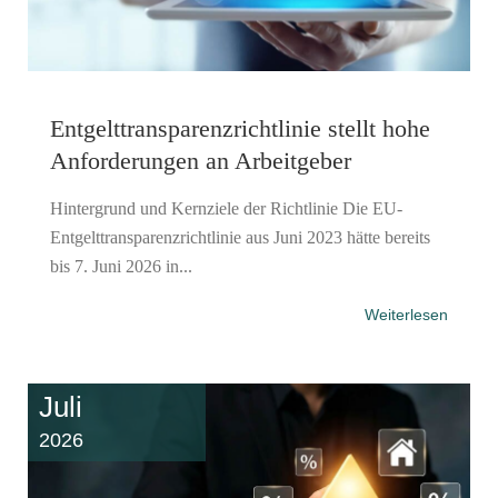
Entgelttransparenz​­richtlinie stellt hohe
Anforderungen an Arbeitgeber
Hintergrund und Kernziele der Richtlinie Die EU-
Entgelttransparenzrichtlinie aus Juni 2023 hätte bereits
bis 7. Juni 2026 in...
Weiterlesen
Juli
2026