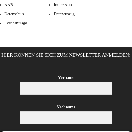
AAB
Impressum
Datenschutz
Datenauszug
Löschanfrage
HIER KÖNNEN SIE SICH ZUM NEWSLETTER ANMELDEN:
Vorname
Nachname