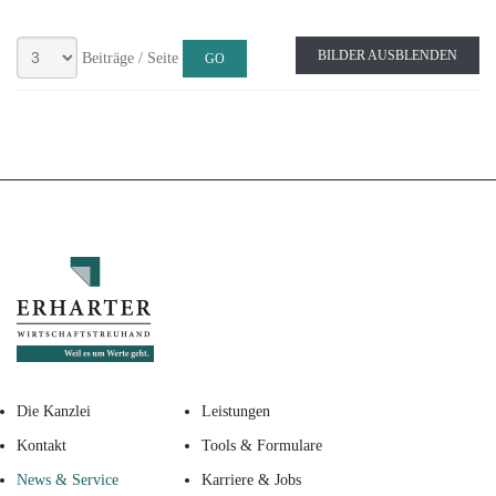
BILDER AUSBLENDEN
Beiträge / Seite
Die Kanzlei
Leistungen
Kontakt
Tools & Formulare
News & Service
Karriere & Jobs