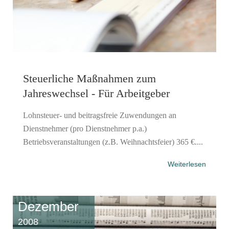
Steuerliche Maßnahmen zum
Jahreswechsel - Für Arbeitgeber
Lohnsteuer- und beitragsfreie Zuwendungen an
Dienstnehmer (pro Dienstnehmer p.a.)
Betriebsveranstaltungen (z.B. Weihnachtsfeier) 365 €....
Weiterlesen
Dezember
2008