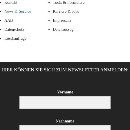
Kontakt
Tools & Formulare
News & Service
Karriere & Jobs
AAB
Impressum
Datenschutz
Datenauszug
Löschanfrage
HIER KÖNNEN SIE SICH ZUM NEWSLETTER ANMELDEN:
Vorname
Nachname