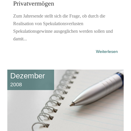
Privatvermögen
Zum Jahresende stellt sich die Frage, ob durch die
Realisation von Spekulationsverlusten
Spekulationsgewinne ausgeglichen werden sollen und
damit...
Weiterlesen
Dezember
2008