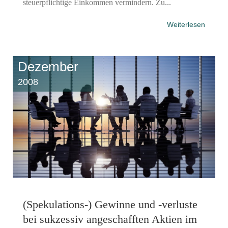
steuerpflichtige Einkommen vermindern. Zu...
Weiterlesen
Dezember
2008
(Spekulations-) Gewinne und -verluste
bei sukzessiv angeschafften Aktien im