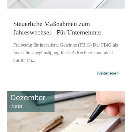
Steuerliche Maßnahmen zum
Jahreswechsel - Für Unternehmer
Freibetrag für investierte Gewinne (FBiG) Der FBiG als
Investitionsbegünstigung für E-A-Rechner kann nicht
nur für im...
Weiterlesen
Dezember
2008