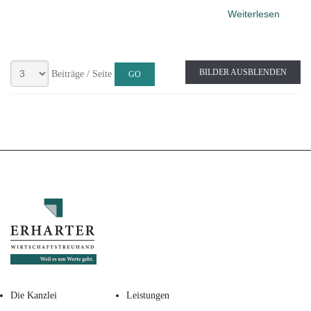
Weiterlesen
BILDER AUSBLENDEN
Beiträge / Seite
Die Kanzlei
Leistungen