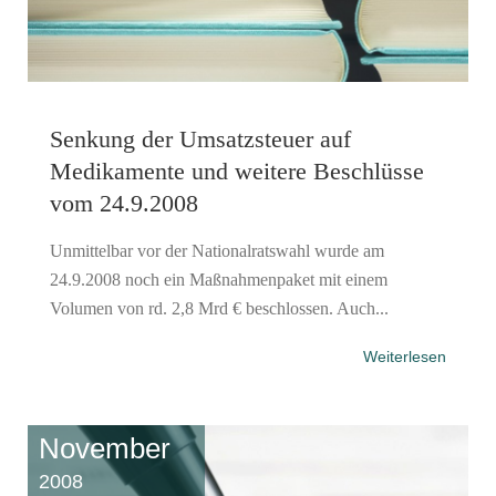
Senkung der Umsatzsteuer auf
Medikamente und weitere Beschlüsse
vom 24.9.2008
Unmittelbar vor der Nationalratswahl wurde am
24.9.2008 noch ein Maßnahmenpaket mit einem
Volumen von rd. 2,8 Mrd € beschlossen. Auch...
Weiterlesen
November
2008