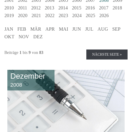
2001
2002
2003
2004
2005
2006
2007
2008
2009
2010
2011
2012
2013
2014
2015
2016
2017
2018
2019
2020
2021
2022
2023
2024
2025
2026
JAN
FEB
MÄR
APR
MAI
JUN
JUL
AUG
SEP
OKT
NOV
DEZ
Beiträge
1
bis
9
von
83
NÄCHSTE SEITE »
Dezember
2008