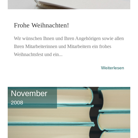
Frohe Weihnachten!
Wir wünschen Ihnen und Ihren Angehörigen sowie allen
Ihren Mitarbeiterinnen und Mitarbeitern ein frohes
Weihnachtsfest und ein...
Weiterlesen
November
2008