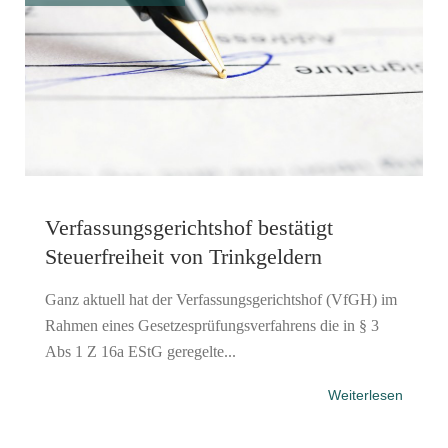
Verfassungsgerichtshof bestätigt
Steuerfreiheit von Trinkgeldern
Ganz aktuell hat der Verfassungsgerichtshof (VfGH) im
Rahmen eines Gesetzesprüfungsverfahrens die in § 3
Abs 1 Z 16a EStG geregelte...
Weiterlesen