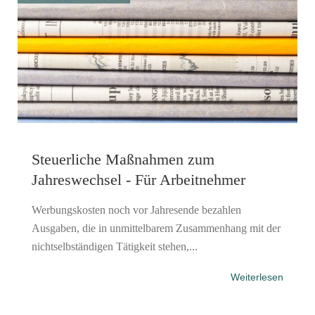
Steuerliche Maßnahmen zum
Jahreswechsel - Für Arbeitnehmer
Werbungskosten noch vor Jahresende bezahlen
Ausgaben, die in unmittelbarem Zusammenhang mit der
nichtselbständigen Tätigkeit stehen,...
Weiterlesen