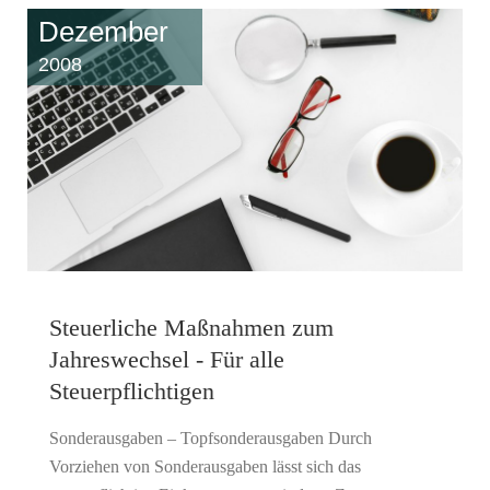
Dezember
2008
Steuerliche Maßnahmen zum
Jahreswechsel - Für alle
Steuerpflichtigen
Sonderausgaben – Topfsonderausgaben Durch
Vorziehen von Sonderausgaben lässt sich das