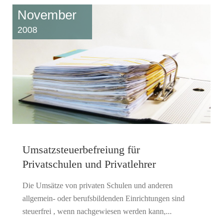
November
2008
Umsatzsteuerbefreiung für
Privatschulen und Privatlehrer
Die Umsätze von privaten Schulen und anderen
allgemein- oder berufsbildenden Einrichtungen sind
steuerfrei , wenn nachgewiesen werden kann,...