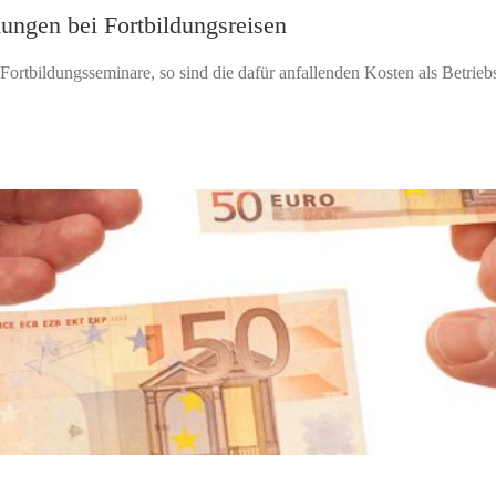
ungen bei Fortbildungsreisen
ortbildungsseminare, so sind die dafür anfallenden Kosten als Betrieb