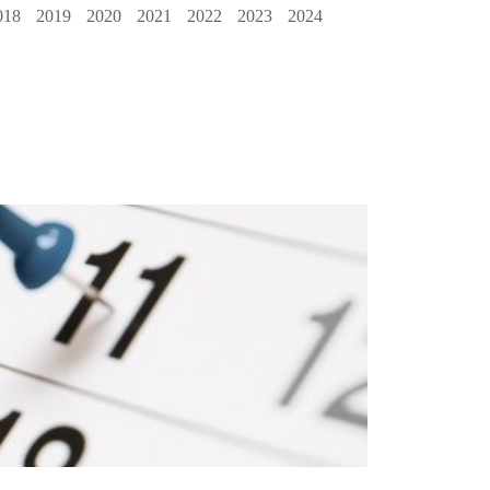
018
2019
2020
2021
2022
2023
2024