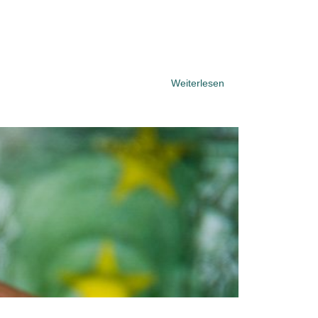
Weiterlesen