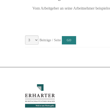
Vom Arbeitgeber an seine Arbeitnehmer beispiel
Beiträge / Seite