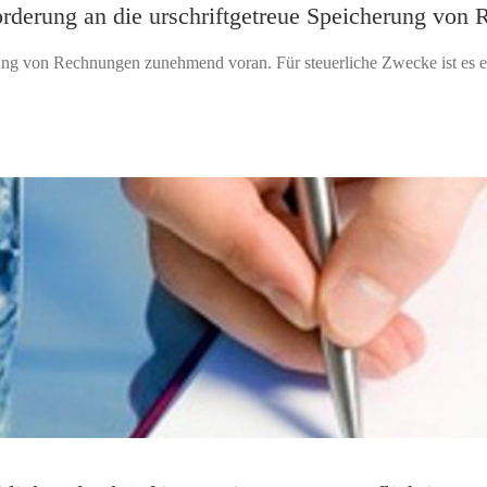
rderung an die urschriftgetreue Speicherung von
erung von Rechnungen zunehmend voran. Für steuerliche Zwecke ist es erf