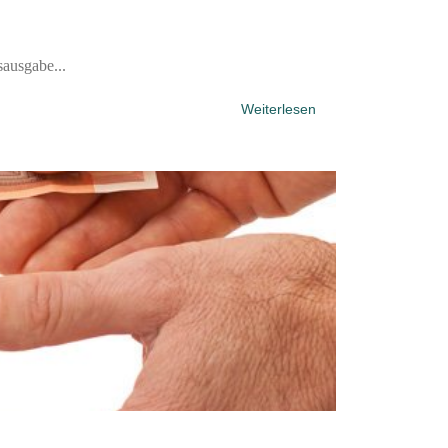
sausgabe...
Weiterlesen