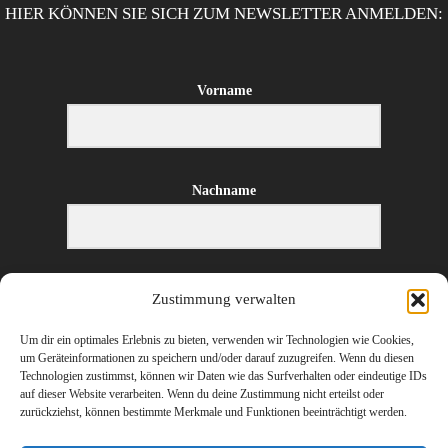
HIER KÖNNEN SIE SICH ZUM NEWSLETTER ANMELDEN:
Vorname
Nachname
E-Mail-Adresse
Zustimmung verwalten
Um dir ein optimales Erlebnis zu bieten, verwenden wir Technologien wie Cookies,
um Geräteinformationen zu speichern und/oder darauf zuzugreifen. Wenn du diesen
Technologien zustimmst, können wir Daten wie das Surfverhalten oder eindeutige IDs
ANMELDEN
auf dieser Website verarbeiten. Wenn du deine Zustimmung nicht erteilst oder
zurückziehst, können bestimmte Merkmale und Funktionen beeinträchtigt werden.