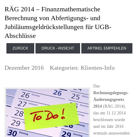
RÄG 2014 – Finanzmathematische
Berechnung von Abfertigungs- und
Jubiläumsgeldrückstellungen für UGB-
Abschlüsse
ZURÜCK
DRUCK - ANSICHT
ARTIKEL EMPFEHLEN
Dezember 2016
Kategorien:
Klienten-Info
Das
Rechnungslegungs-
Änderungsgesetz
2014
(RÄG 2014),
das am 11.12.2014
beschlossen wurde
und im Jahr 2016
erstmals anzuwenden