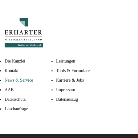
Die Kanzlei
Leistungen
Kontakt
Tools & Formulare
News & Service
Karriere & Jobs
AAB
Impressum
Datenschutz
Datenauszug
Löschanfrage