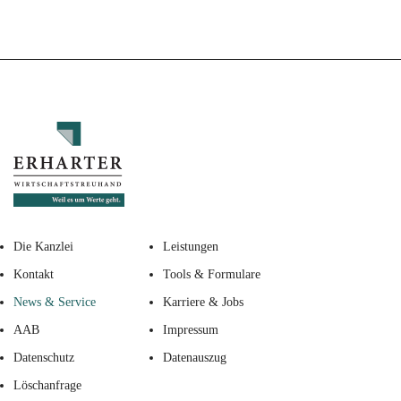
Die Kanzlei
Leistungen
Kontakt
Tools & Formulare
News & Service
Karriere & Jobs
AAB
Impressum
Datenschutz
Datenauszug
Löschanfrage