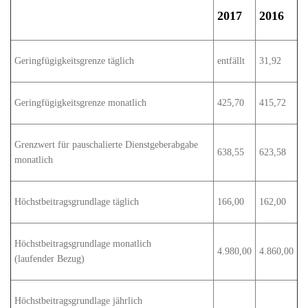
2017
2016
Geringfügigkeitsgrenze täglich
entfällt
31,92
Geringfügigkeitsgrenze monatlich
425,70
415,72
Grenzwert für pauschalierte Dienstgeberabgabe
638,55
623,58
monatlich
Höchstbeitragsgrundlage täglich
166,00
162,00
Höchstbeitragsgrundlage monatlich
4.980,00
4.860,00
(laufender Bezug)
Höchstbeitragsgrundlage jährlich