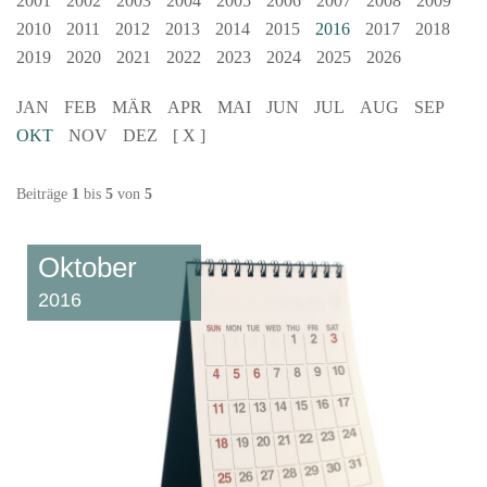
2001
2002
2003
2004
2005
2006
2007
2008
2009
2010
2011
2012
2013
2014
2015
2016
2017
2018
2019
2020
2021
2022
2023
2024
2025
2026
JAN
FEB
MÄR
APR
MAI
JUN
JUL
AUG
SEP
OKT
NOV
DEZ
[ X ]
Beiträge
1
bis
5
von
5
Oktober
2016