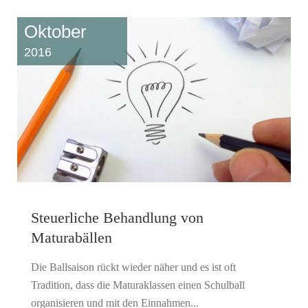
Oktober
2016
Steuerliche Behandlung von
Maturabällen
Die Ballsaison rückt wieder näher und es ist oft
Tradition, dass die Maturaklassen einen Schulball
organisieren und mit den Einnahmen...