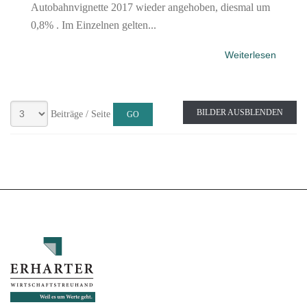
Autobahnvignette 2017 wieder angehoben, diesmal um
0,8% . Im Einzelnen gelten...
Weiterlesen
BILDER AUSBLENDEN
Beiträge / Seite