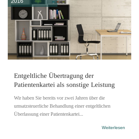
2016
Entgeltliche Übertragung der
Patientenkartei als sonstige Leistung
Wir haben Sie bereits vor zwei Jahren über die
umsatzsteuerliche Behandlung einer entgeltlichen
Überlassung einer Patientenkartei...
Weiterlesen