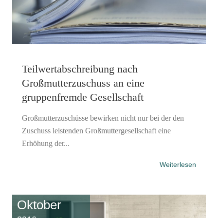
Teilwertabschreibung nach
Großmutterzuschuss an eine
gruppenfremde Gesellschaft
Großmutterzuschüsse bewirken nicht nur bei der den
Zuschuss leistenden Großmuttergesellschaft eine
Erhöhung der...
Weiterlesen
Oktober