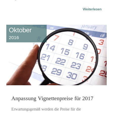
Weiterlesen
Oktober
2016
Anpassung Vignettenpreise für 2017
Erwartungsgemäß werden die Preise für die