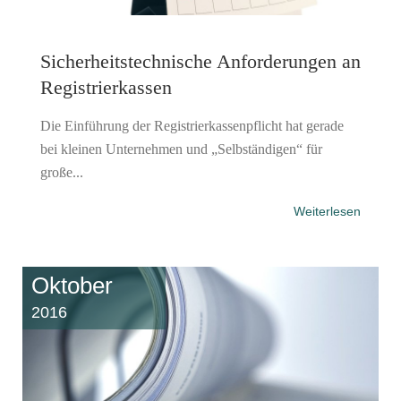
Sicherheitstechnische Anforderungen an
Registrierkassen
Die Einführung der Registrierkassenpflicht hat gerade
bei kleinen Unternehmen und „Selbständigen“ für
große...
Weiterlesen
Oktober
2016