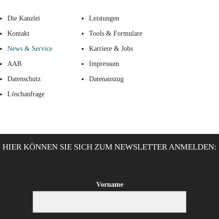
Die Kanzlei
Leistungen
Kontakt
Tools & Formulare
News & Service
Karriere & Jobs
AAB
Impressum
Datenschutz
Datenauszug
Löschanfrage
HIER KÖNNEN SIE SICH ZUM NEWSLETTER ANMELDEN:
Vorname