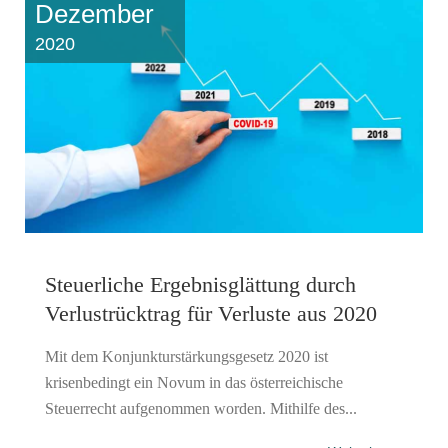
Dezember
2020
Steuerliche Ergebnisglättung durch
Verlustrücktrag für Verluste aus 2020
Mit dem Konjunkturstärkungsgesetz 2020 ist
krisenbedingt ein Novum in das österreichische
Steuerrecht aufgenommen worden. Mithilfe des...