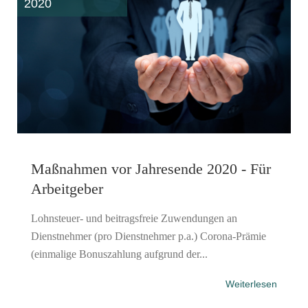
2020
Maßnahmen vor Jahresende 2020 - Für
Arbeitgeber
Lohnsteuer- und beitragsfreie Zuwendungen an
Dienstnehmer (pro Dienstnehmer p.a.) Corona-Prämie
(einmalige Bonuszahlung aufgrund der...
Weiterlesen