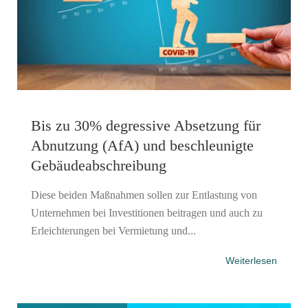
Bis zu 30% degressive Absetzung für
Abnutzung (AfA) und beschleunigte
Gebäudeabschreibung
Diese beiden Maßnahmen sollen zur Entlastung von
Unternehmen bei Investitionen beitragen und auch zu
Erleichterungen bei Vermietung und...
Weiterlesen