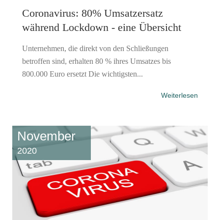
Coronavirus: 80% Umsatzersatz
während Lockdown - eine Übersicht
Unternehmen, die direkt von den Schließungen
betroffen sind, erhalten 80 % ihres Umsatzes bis
800.000 Euro ersetzt Die wichtigsten...
Weiterlesen
November
2020