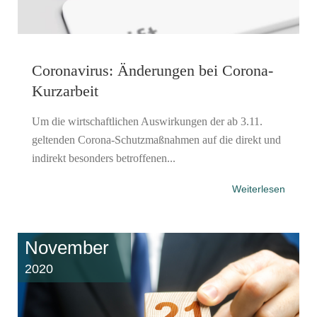
Coronavirus: Änderungen bei Corona-
Kurzarbeit
Um die wirtschaftlichen Auswirkungen der ab 3.11.
geltenden Corona-Schutzmaßnahmen auf die direkt und
indirekt besonders betroffenen...
Weiterlesen
November
2020