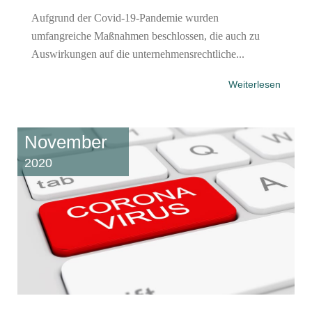
Aufgrund der Covid-19-Pandemie wurden
umfangreiche Maßnahmen beschlossen, die auch zu
Auswirkungen auf die unternehmensrechtliche...
Weiterlesen
November
2020