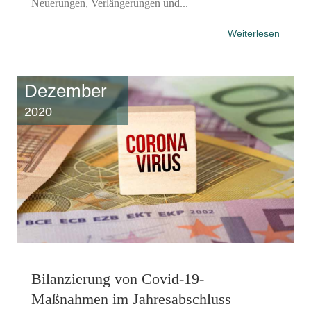
Neuerungen, Verlängerungen und...
Weiterlesen
Dezember
2020
Bilanzierung von Covid-19-
Maßnahmen im Jahresabschluss