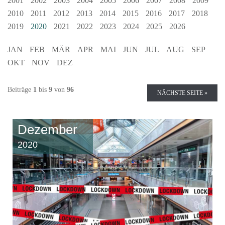
2001
2002
2003
2004
2005
2006
2007
2008
2009
2010
2011
2012
2013
2014
2015
2016
2017
2018
2019
2020
2021
2022
2023
2024
2025
2026
JAN
FEB
MÄR
APR
MAI
JUN
JUL
AUG
SEP
OKT
NOV
DEZ
Beiträge
1
bis
9
von
96
NÄCHSTE SEITE »
Dezember
2020