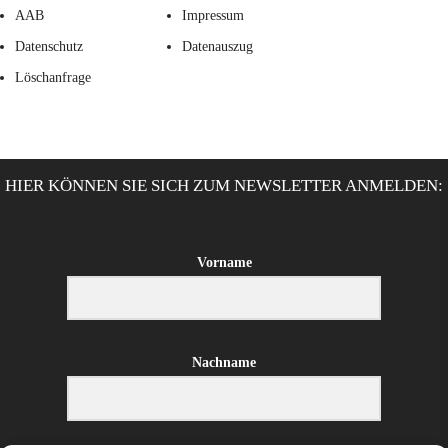
AAB
Impressum
Datenschutz
Datenauszug
Löschanfrage
HIER KÖNNEN SIE SICH ZUM NEWSLETTER ANMELDEN:
Vorname
Nachname