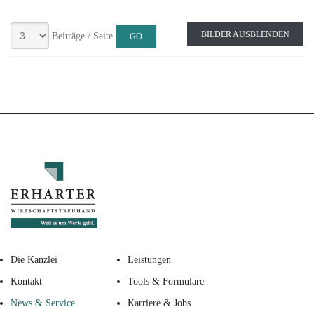
BILDER AUSBLENDEN
Beiträge / Seite
Die Kanzlei
Leistungen
Kontakt
Tools & Formulare
News & Service
Karriere & Jobs