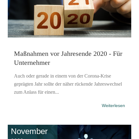
Maßnahmen vor Jahresende 2020 - Für
Unternehmer
Auch oder gerade in einem von der Corona-Krise
geprägten Jahr sollte der näher rückende Jahreswechsel
zum Anlass für einen...
Weiterlesen
November