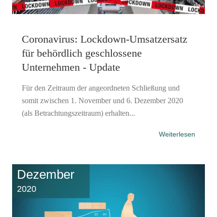
Coronavirus: Lockdown-Umsatzersatz
für behördlich geschlossene
Unternehmen - Update
Für den Zeitraum der angeordneten Schließung und
somit zwischen 1. November und 6. Dezember 2020
(als Betrachtungszeitraum) erhalten...
Weiterlesen
Dezember
2020