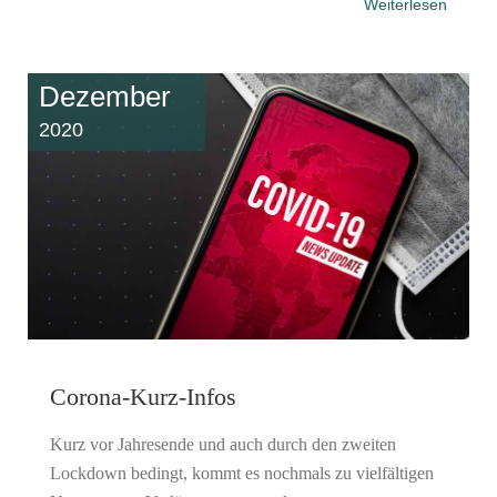
Weiterlesen
Dezember
2020
Corona-Kurz-Infos
Kurz vor Jahresende und auch durch den zweiten
Lockdown bedingt, kommt es nochmals zu vielfältigen