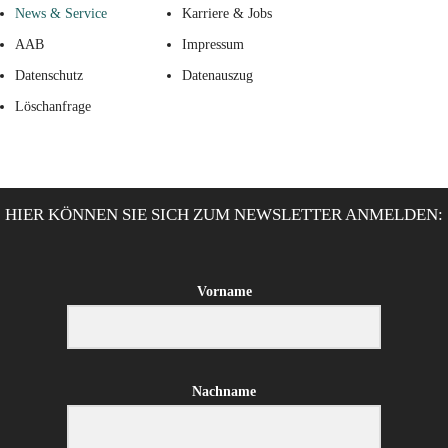
News & Service
Karriere & Jobs
AAB
Impressum
Datenschutz
Datenauszug
Löschanfrage
HIER KÖNNEN SIE SICH ZUM NEWSLETTER ANMELDEN:
Vorname
Nachname