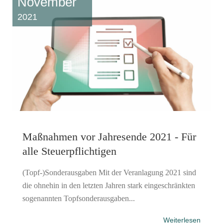
November
2021
Maßnahmen vor Jahresende 2021 - Für
alle Steuerpflichtigen
(Topf-)Sonderausgaben Mit der Veranlagung 2021 sind
die ohnehin in den letzten Jahren stark eingeschränkten
sogenannten Topfsonderausgaben...
Weiterlesen