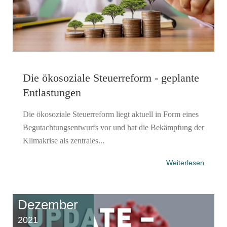
Die ökosoziale Steuerreform - geplante
Entlastungen
Die ökosoziale Steuerreform liegt aktuell in Form eines
Begutachtungsentwurfs vor und hat die Bekämpfung der
Klimakrise als zentrales...
Weiterlesen
Dezember
2021