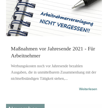
Maßnahmen vor Jahresende 2021 - Für
Arbeitnehmer
Werbungskosten noch vor Jahresende bezahlen
Ausgaben, die in unmittelbarem Zusammenhang mit der
nichtselbständigen Tätigkeit stehen,...
Weiterlesen