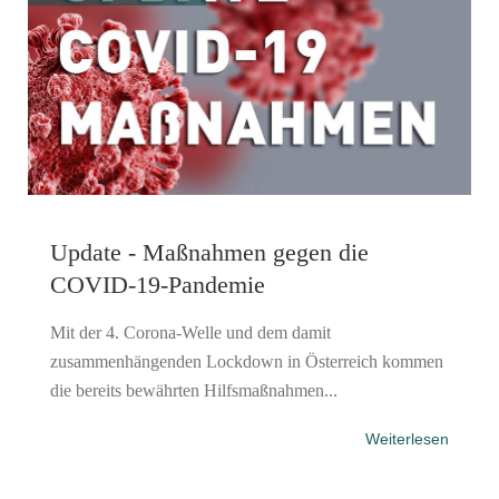
Update - Maßnahmen gegen die
COVID-19-Pandemie
Mit der 4. Corona-Welle und dem damit
zusammenhängenden Lockdown in Österreich kommen
die bereits bewährten Hilfsmaßnahmen...
Weiterlesen