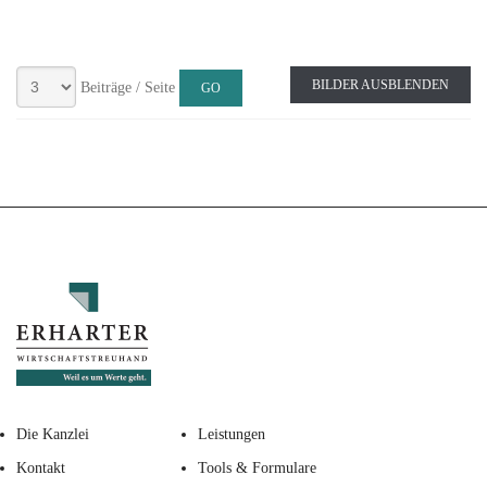
BILDER AUSBLENDEN
Beiträge / Seite
Die Kanzlei
Leistungen
Kontakt
Tools & Formulare