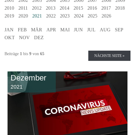
2001
2002
2003
2004
2005
2006
2007
2008
2009
2010
2011
2012
2013
2014
2015
2016
2017
2018
2019
2020
2021
2022
2023
2024
2025
2026
JAN
FEB
MÄR
APR
MAI
JUN
JUL
AUG
SEP
OKT
NOV
DEZ
Beiträge
1
bis
9
von
65
NÄCHSTE SEITE »
Dezember
2021