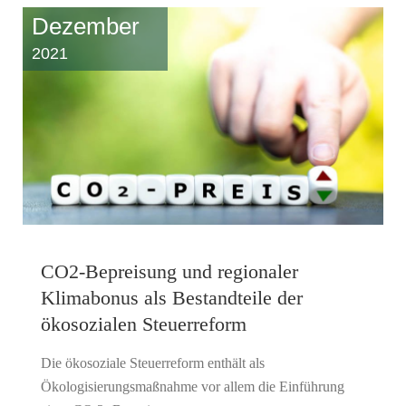
Dezember
2021
CO2-Bepreisung und regionaler
Klimabonus als Bestandteile der
ökosozialen Steuerreform
Die ökosoziale Steuerreform enthält als
Ökologisierungsmaßnahme vor allem die Einführung