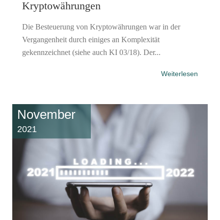
Kryptowährungen
Die Besteuerung von Kryptowährungen war in der
Vergangenheit durch einiges an Komplexität
gekennzeichnet (siehe auch KI 03/18). Der...
Weiterlesen
November
2021