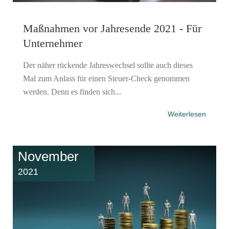
Maßnahmen vor Jahresende 2021 - Für
Unternehmer
Der näher rückende Jahreswechsel sollte auch dieses
Mal zum Anlass für einen Steuer-Check genommen
werden. Denn es finden sich...
Weiterlesen
November
2021