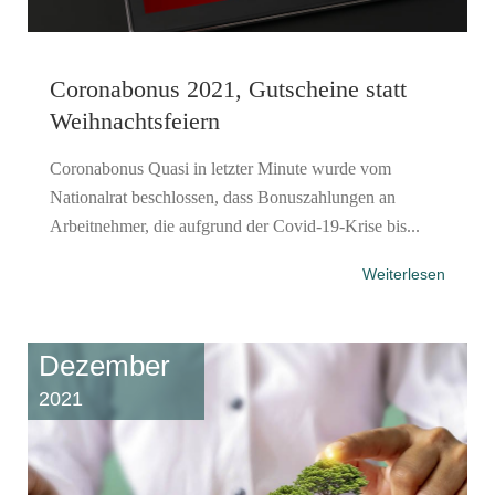
Coronabonus 2021, Gutscheine statt
Weihnachtsfeiern
Coronabonus Quasi in letzter Minute wurde vom
Nationalrat beschlossen, dass Bonuszahlungen an
Arbeitnehmer, die aufgrund der Covid-19-Krise bis...
Weiterlesen
Dezember
2021