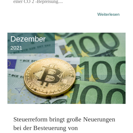
einer CO 2 -Bepreisung....
Weiterlesen
Dezember
2021
Steuerreform bringt große Neuerungen
bei der Besteuerung von