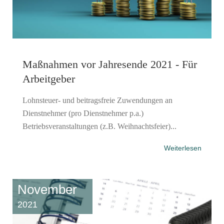
Maßnahmen vor Jahresende 2021 - Für
Arbeitgeber
Lohnsteuer- und beitragsfreie Zuwendungen an
Dienstnehmer (pro Dienstnehmer p.a.)
Betriebsveranstaltungen (z.B. Weihnachtsfeier)...
Weiterlesen
November
2021