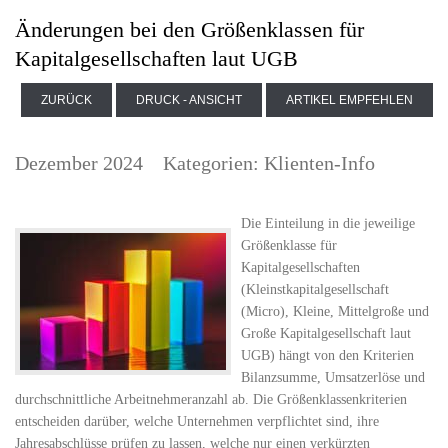
Änderungen bei den Größenklassen für
Kapitalgesellschaften laut UGB
ZURÜCK
DRUCK - ANSICHT
ARTIKEL EMPFEHLEN
Dezember 2024
Kategorien:
Klienten-Info
Die Einteilung in die jeweilige
Größenklasse für
Kapitalgesellschaften
(Kleinstkapitalgesellschaft
(Micro), Kleine, Mittelgroße und
Große Kapitalgesellschaft laut
UGB) hängt von den Kriterien
Bilanzsumme, Umsatzerlöse und
durchschnittliche Arbeitnehmeranzahl ab. Die Größenklassenkriterien
entscheiden darüber, welche Unternehmen verpflichtet sind, ihre
Jahresabschlüsse prüfen zu lassen, welche nur einen verkürzten