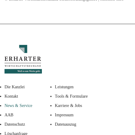
Die Kanzlei
Leistungen
Kontakt
Tools & Formulare
News & Service
Karriere & Jobs
AAB
Impressum
Datenschutz
Datenauszug
Löschanfrage