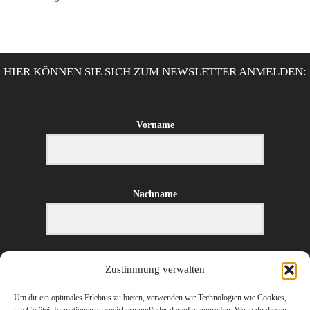
HIER KÖNNEN SIE SICH ZUM NEWSLETTER ANMELDEN:
Vorname
Nachname
E-Mail-Adresse
Zustimmung verwalten
Um dir ein optimales Erlebnis zu bieten, verwenden wir Technologien wie Cookies,