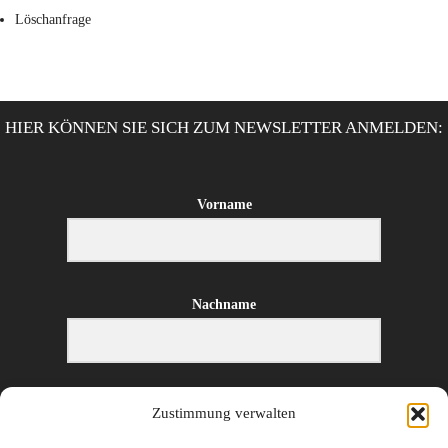
Löschanfrage
HIER KÖNNEN SIE SICH ZUM NEWSLETTER ANMELDEN:
Vorname
Nachname
E-Mail-Adresse
Zustimmung verwalten