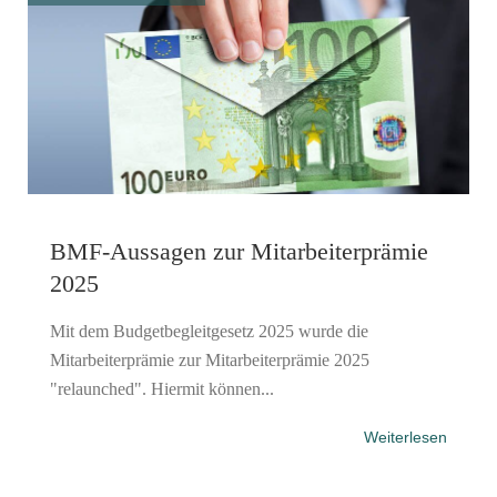
BMF-Aussagen zur Mitarbeiter­prämie
2025
Mit dem Budgetbegleitgesetz 2025 wurde die
Mitarbeiterprämie zur Mitarbeiterprämie 2025
"relaunched". Hiermit können...
Weiterlesen