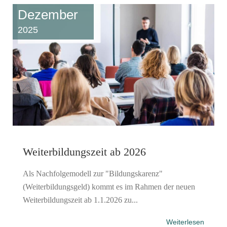
Dezember
2025
Weiterbildungszeit ab 2026
Als Nachfolgemodell zur "Bildungskarenz"
(Weiterbildungsgeld) kommt es im Rahmen der neuen
Weiterbildungszeit ab 1.1.2026 zu...
Weiterlesen