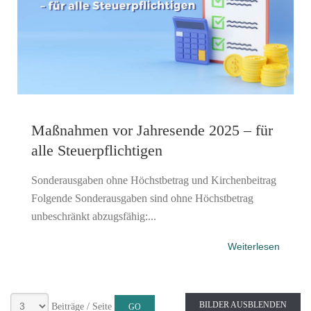
Maßnahmen vor Jahresende 2025 – für
alle Steuerpflichtigen
Sonderausgaben ohne Höchstbetrag und Kirchenbeitrag
Folgende Sonderausgaben sind ohne Höchstbetrag
unbeschränkt abzugsfähig:...
Weiterlesen
BILDER AUSBLENDEN
Beiträge / Seite