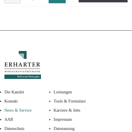
Die Kanzlei
Leistungen
Kontakt
Tools & Formulare
News & Service
Karriere & Jobs
AAB
Impressum
Datenschutz
Datenauszug