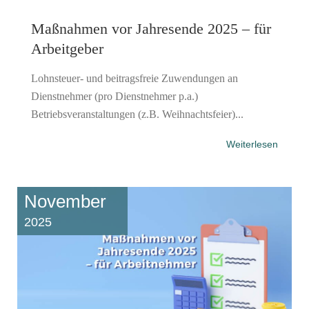
Maßnahmen vor Jahresende 2025 – für
Arbeitgeber
Lohnsteuer- und beitragsfreie Zuwendungen an
Dienstnehmer (pro Dienstnehmer p.a.)
Betriebsveranstaltungen (z.B. Weihnachtsfeier)...
Weiterlesen
November
2025