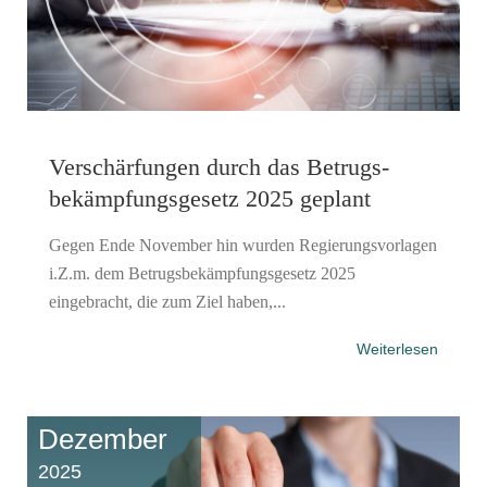
Verschärfungen durch das Betrugs­
bekämpfungs­gesetz 2025 geplant
Gegen Ende November hin wurden Regierungsvorlagen
i.Z.m. dem Betrugsbekämpfungsgesetz 2025
eingebracht, die zum Ziel haben,...
Weiterlesen
Dezember
2025