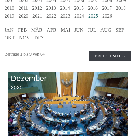
2001
2002
2003
2004
2005
2006
2007
2008
2009
2010
2011
2012
2013
2014
2015
2016
2017
2018
2019
2020
2021
2022
2023
2024
2025
2026
JAN
FEB
MÄR
APR
MAI
JUN
JUL
AUG
SEP
OKT
NOV
DEZ
Beiträge
1
bis
9
von
64
NÄCHSTE SEITE »
Dezember
2025