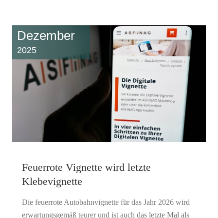
Dezember
2025
Feuerrote Vignette wird letzte
Klebevignette
Die feuerrote Autobahnvignette für das Jahr 2026 wird
erwartungsgemäß teurer und ist auch das letzte Mal als