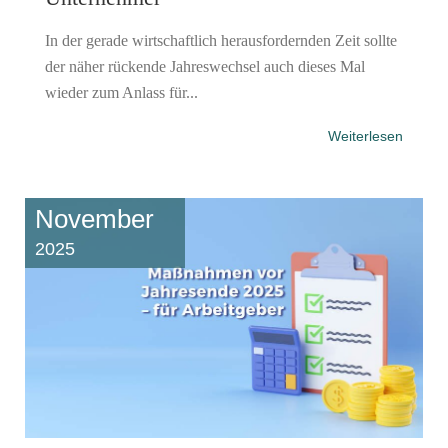
In der gerade wirtschaftlich herausfordernden Zeit sollte
der näher rückende Jahreswechsel auch dieses Mal
wieder zum Anlass für...
Weiterlesen
November
2025