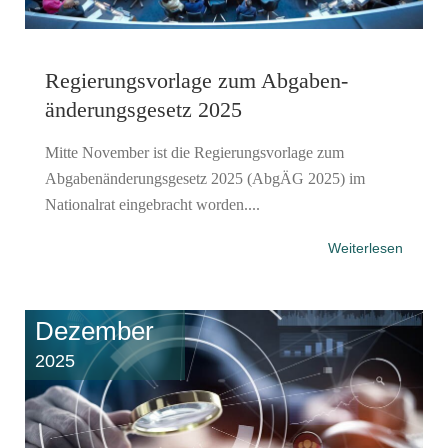
Regierungsvorlage zum Abgaben­
änderungs­gesetz 2025
Mitte November ist die Regierungsvorlage zum
Abgabenänderungsgesetz 2025 (AbgÄG 2025) im
Nationalrat eingebracht worden....
Weiterlesen
Dezember
2025