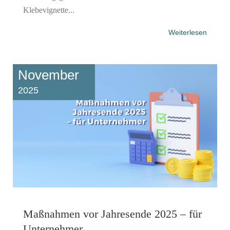
Klebevignette...
Weiterlesen
November
2025
Maßnahmen vor Jahresende 2025 – für
Unternehmer