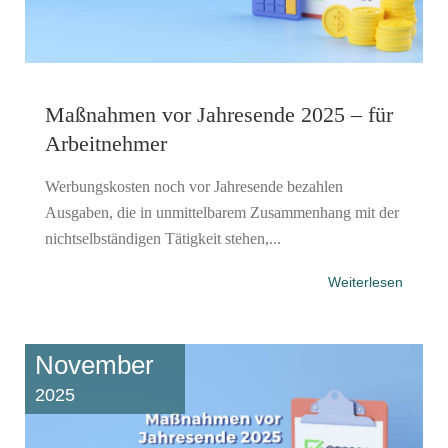
Maßnahmen vor Jahresende 2025 – für
Arbeitnehmer
Werbungskosten noch vor Jahresende bezahlen
Ausgaben, die in unmittelbarem Zusammenhang mit der
nichtselbständigen Tätigkeit stehen,...
Weiterlesen
November
2025