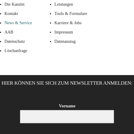
Die Kanzlei
Leistungen
Kontakt
Tools & Formulare
News & Service
Karriere & Jobs
AAB
Impressum
Datenschutz
Datenauszug
Löschanfrage
HIER KÖNNEN SIE SICH ZUM NEWSLETTER ANMELDEN:
Vorname