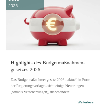
2026
Highlights des Budgetmaßnahmen​­
gesetzes 2026
Das Budgetmaßnahmengesetz 2026 - aktuell in Form
der Regierungsvorlage - sieht einige Neuerungen
(oftmals Verschärfungen), insbesondere...
Weiterlesen