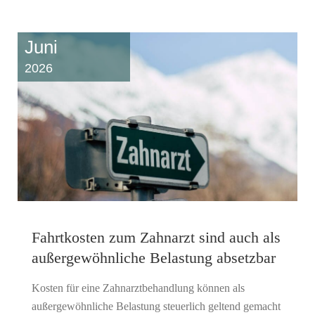
Juni
2026
Fahrtkosten zum Zahnarzt sind auch als
außergewöhnliche Belastung absetzbar
Kosten für eine Zahnarztbehandlung können als
außergewöhnliche Belastung steuerlich geltend gemacht