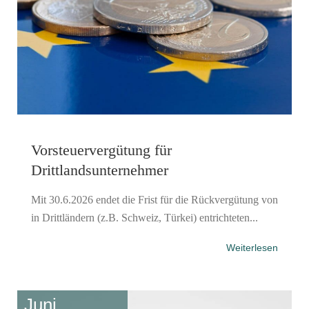
Vorsteuervergütung für
Drittlandsunternehmer
Mit 30.6.2026 endet die Frist für die Rückvergütung von
in Drittländern (z.B. Schweiz, Türkei) entrichteten...
Weiterlesen
Juni