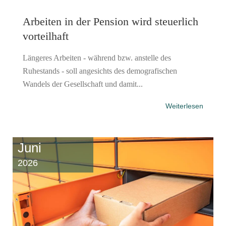
Arbeiten in der Pension wird steuerlich
vorteilhaft
Längeres Arbeiten - während bzw. anstelle des
Ruhestands - soll angesichts des demografischen
Wandels der Gesellschaft und damit...
Weiterlesen
Juni
2026