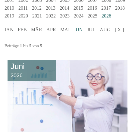
2001
2002
2003
2004
2005
2006
2007
2008
2009
2010
2011
2012
2013
2014
2015
2016
2017
2018
2019
2020
2021
2022
2023
2024
2025
2026
JAN
FEB
MÄR
APR
MAI
JUN
JUL
AUG
[ X ]
Beiträge
1
bis
5
von
5
Juni
2026