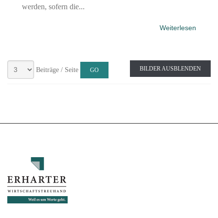
werden, sofern die...
Weiterlesen
BILDER AUSBLENDEN
Beiträge / Seite