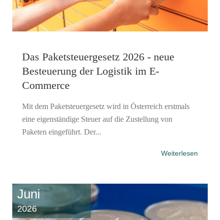
Das Paketsteuergesetz 2026 - neue
Besteuerung der Logistik im E-
Commerce
Mit dem Paketsteuergesetz wird in Österreich erstmals
eine eigenständige Steuer auf die Zustellung von
Paketen eingeführt. Der...
Weiterlesen
Juni
2026