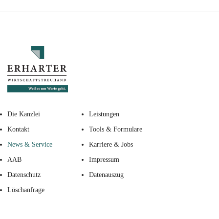
Die Kanzlei
Leistungen
Kontakt
Tools & Formulare
News & Service
Karriere & Jobs
AAB
Impressum
Datenschutz
Datenauszug
Löschanfrage