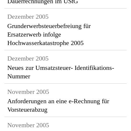
Dauerrechnungen im UStG
Dezember 2005
Grunderwerbsteuerbefreiung für
Ersatzerwerb infolge
Hochwasserkatastrophe 2005
Dezember 2005
Neues zur Umsatzsteuer- Identifikations-
Nummer
November 2005
Anforderungen an eine e-Rechnung für
Vorsteuerabzug
November 2005