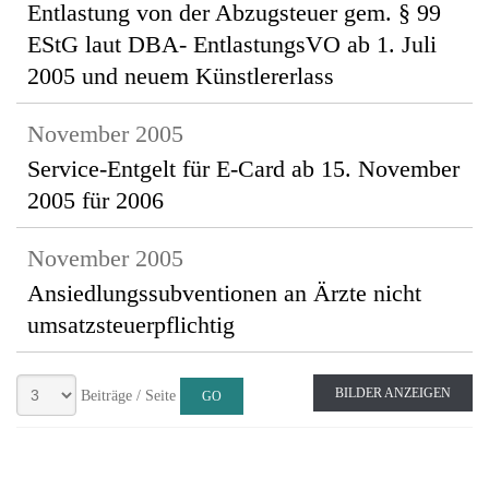
Entlastung von der Abzugsteuer gem. § 99
EStG laut DBA- EntlastungsVO ab 1. Juli
2005 und neuem Künstlererlass
November 2005
Service-Entgelt für E-Card ab 15. November
2005 für 2006
November 2005
Ansiedlungssubventionen an Ärzte nicht
umsatzsteuerpflichtig
BILDER ANZEIGEN
Beiträge / Seite