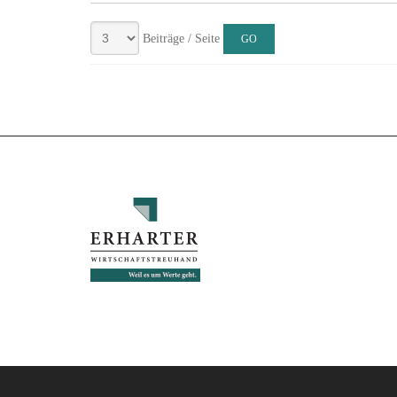
Beiträge / Seite