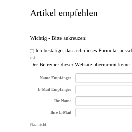
Artikel empfehlen
Wichtig - Bitte ankreuzen:
Ich bestätige, dass ich dieses Formular au
ist.
Der Betreiber dieser Website übernimmt keine 
Name Empfänger
E-Mail Empfänger
Ihr Name
Ihre E-Mail
Nachricht: