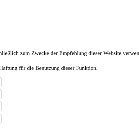
sschließlich zum Zwecke der Empfehlung dieser Website verwe
Haftung für die Benutzung dieser Funktion.