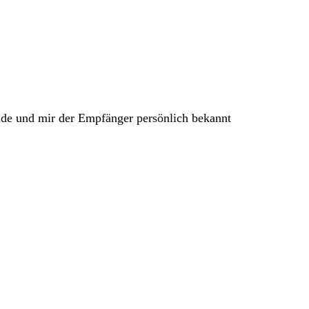
nde und mir der Empfänger persönlich bekannt