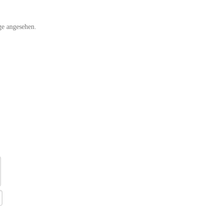
ge angesehen.