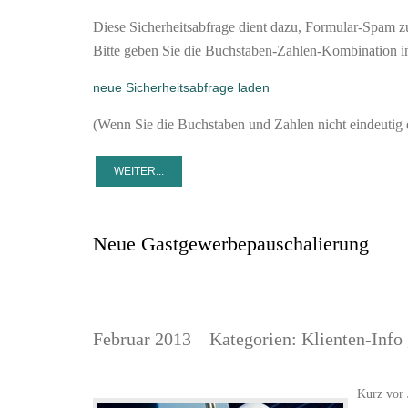
Diese Sicherheitsabfrage dient dazu, Formular-Spam z
Bitte geben Sie die Buchstaben-Zahlen-Kombination in
neue Sicherheitsabfrage laden
(Wenn Sie die Buchstaben und Zahlen nicht eindeutig e
Neue Gastgewerbepauschalierung
Februar 2013
Kategorien:
Klienten-Info
Kurz vor 