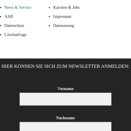
News & Service
Karriere & Jobs
AAB
Impressum
Datenschutz
Datenauszug
Löschanfrage
HIER KÖNNEN SIE SICH ZUM NEWSLETTER ANMELDEN:
Vorname
Nachname