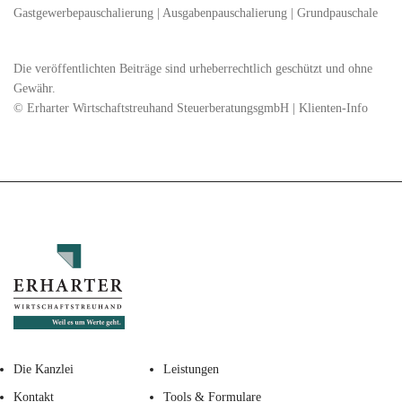
Gastgewerbepauschalierung
|
Ausgabenpauschalierung
|
Grundpauschale
Die veröffentlichten Beiträge sind urheberrechtlich geschützt und ohne
Gewähr.
© Erharter Wirtschaftstreuhand SteuerberatungsgmbH | Klienten-Info
Die Kanzlei
Leistungen
Kontakt
Tools & Formulare