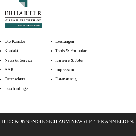
Die Kanzlei
Leistungen
Kontakt
Tools & Formulare
News & Service
Karriere & Jobs
AAB
Impressum
Datenschutz
Datenauszug
Löschanfrage
HIER KÖNNEN SIE SICH ZUM NEWSLETTER ANMELDEN: