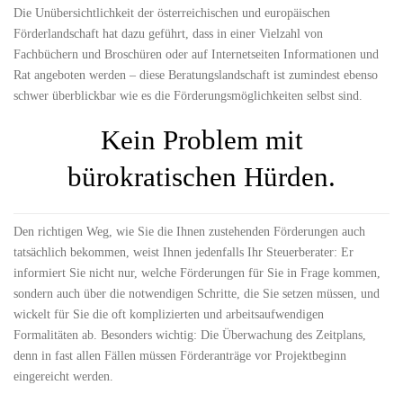
Die Unübersichtlichkeit der österreichischen und europäischen
Förderlandschaft hat dazu geführt, dass in einer Vielzahl von
Fachbüchern und Broschüren oder auf Internetseiten Informationen und
Rat angeboten werden – diese Beratungslandschaft ist zumindest ebenso
schwer überblickbar wie es die Förderungsmöglichkeiten selbst sind.
Kein Problem mit
bürokratischen Hürden.
Den richtigen Weg, wie Sie die Ihnen zustehenden Förderungen auch
tatsächlich bekommen, weist Ihnen jedenfalls Ihr Steuerberater: Er
informiert Sie nicht nur, welche Förderungen für Sie in Frage kommen,
sondern auch über die notwendigen Schritte, die Sie setzen müssen, und
wickelt für Sie die oft komplizierten und arbeitsaufwendigen
Formalitäten ab. Besonders wichtig: Die Überwachung des Zeitplans,
denn in fast allen Fällen müssen Förderanträge vor Projektbeginn
eingereicht werden.