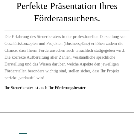
Perfekte Präsentation Ihres
Förderansuchens.
Die Erfahrung des Steuerberaters in der professionellen Darstellung von
Geschäftskonzepten und Projekten (Businesspläne) erhöhen zudem die
Chance, dass Ihrem Förderansuchen auch tatsächlich stattgegeben wird.
Die korrekte Aufbereitung aller Zahlen, verständliche sprachliche
Darstellung und das Wissen darüber, welche Aspekte den jeweiligen
Förderstellen besonders wichtig sind, stellen sicher, dass Ihr Projekt
perfekt „verkauft“ wird.
Ihr Steuerberater ist auch Ihr Förderungsberater