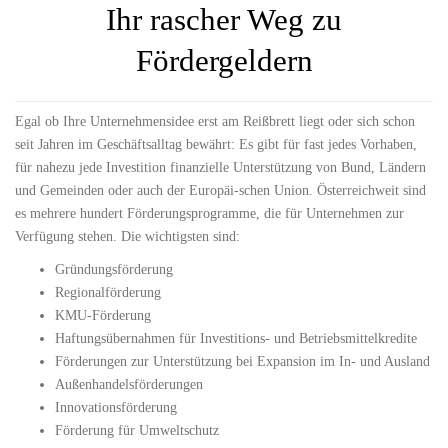
Ihr rascher Weg zu
Fördergeldern
Egal ob Ihre Unternehmensidee erst am Reißbrett liegt oder sich schon
seit Jahren im Geschäftsalltag bewährt: Es gibt für fast jedes Vorhaben,
für nahezu jede Investition finanzielle Unterstützung von Bund, Ländern
und Gemeinden oder auch der Europäi-schen Union. Österreichweit sind
es mehrere hundert Förderungsprogramme, die für Unternehmen zur
Verfügung stehen. Die wichtigsten sind:
Gründungsförderung
Regionalförderung
KMU-Förderung
Haftungsübernahmen für Investitions- und Betriebsmittelkredite
Förderungen zur Unterstützung bei Expansion im In- und Ausland
Außenhandelsförderungen
Innovationsförderung
Förderung für Umweltschutz