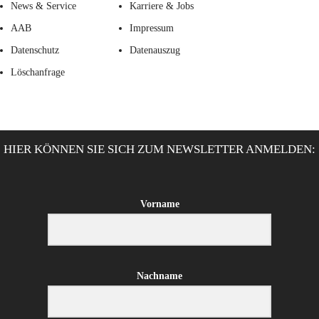
News & Service
Karriere & Jobs
AAB
Impressum
Datenschutz
Datenauszug
Löschanfrage
HIER KÖNNEN SIE SICH ZUM NEWSLETTER ANMELDEN:
Vorname
Nachname