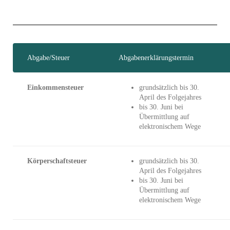
Abgabe/Steuer
Abgabenerklärungstermin
Einkommensteuer
grundsätzlich bis 30.
April des Folgejahres
bis 30. Juni bei
Übermittlung auf
elektronischem Wege
Körperschaftsteuer
grundsätzlich bis 30.
April des Folgejahres
bis 30. Juni bei
Übermittlung auf
elektronischem Wege