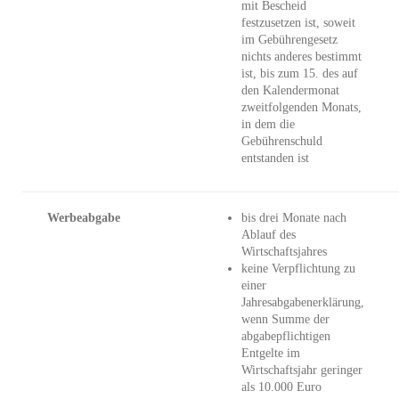
mit Bescheid
festzusetzen ist, soweit
im Gebührengesetz
nichts anderes bestimmt
ist, bis zum 15. des auf
den Kalendermonat
zweitfolgenden Monats,
in dem die
Gebührenschuld
entstanden ist
Werbeabgabe
bis drei Monate nach
Ablauf des
Wirtschaftsjahres
keine Verpflichtung zu
einer
Jahresabgabenerklärung,
wenn Summe der
abgabepflichtigen
Entgelte im
Wirtschaftsjahr geringer
als 10.000 Euro