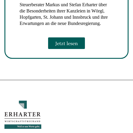
Steuerberater Markus und Stefan Erharter über
die Besonderheiten ihrer Kanzleien in Wörgl,
Hopfgarten, St. Johann und Innsbruck und ihre
Erwartungen an die neue Bundesregierung.
Jetzt lesen