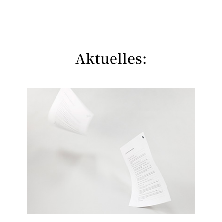
Aktuelles: