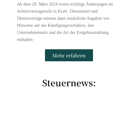
Ab dem 28. März 2024 treten wichtige Änderungen im
Arbeitsvertragsrecht in Kraft. Dienstzettel und
Dienstverträge müssen dann zusätzliche Angaben wie
Hinweise auf das Kündigungsverfahren, den
Unternehmenssitz und die Art der Entgeltauszahlung
enthalten
Mehr erfahren
Steuernews: