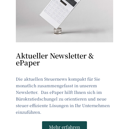
Aktueller Newsletter &
ePaper
Die aktuellen Steuernews kompakt für Sie
monatlich zusammengefasst in unserem
Newsletter. Das ePaper hilft Ihnen sich im
Bürokratiedschungel zu orientieren und neue
steuer-effiziente Lösungen in Ihr Unternehmen
einzuführen.
Mehr erfahren