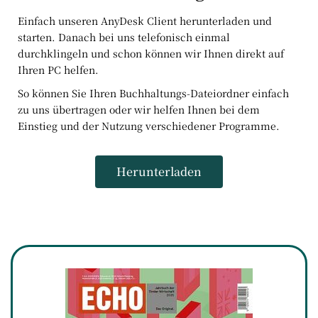
Einfach unseren AnyDesk Client herunterladen und
starten. Danach bei uns telefonisch einmal
durchklingeln und schon können wir Ihnen direkt auf
Ihren PC helfen.
So können Sie Ihren Buchhaltungs-Dateiordner einfach
zu uns übertragen oder wir helfen Ihnen bei dem
Einstieg und der Nutzung verschiedener Programme.
Herunterladen