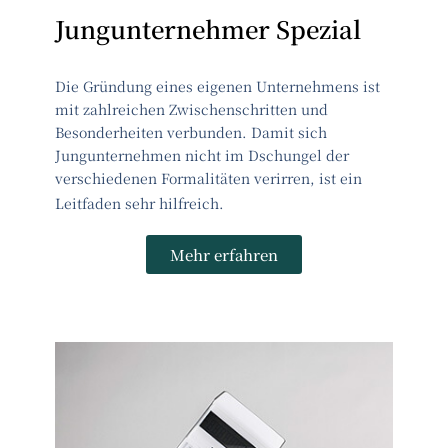
Jungunternehmer Spezial
Die Gründung eines eigenen Unternehmens ist
mit zahlreichen Zwischenschritten und
Besonderheiten verbunden. Damit sich
Jungunternehmen nicht im Dschungel der
verschiedenen Formalitäten verirren, ist ein
Leitfaden sehr hilfreich.
Mehr erfahren