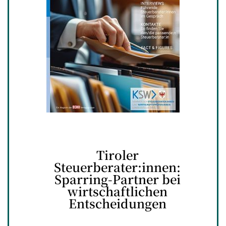
Tiroler
Steuerberater:innen:
Sparring-Partner bei
wirtschaftlichen
Entscheidungen