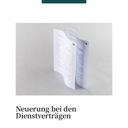
Neuerung bei den
Dienstverträgen