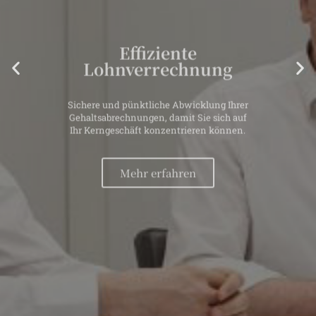
Effiziente
Lohnverrechnung
Sichere und pünktliche Abwicklung Ihrer
Gehaltsabrechnungen, damit Sie sich auf
Ihr Kerngeschäft konzentrieren können.
Mehr erfahren