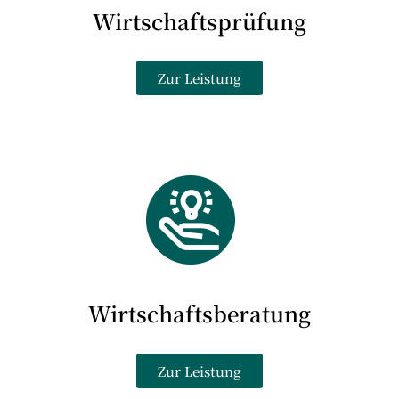
Wirtschaftsprüfung
Zur Leistung
Wirtschaftsberatung
Zur Leistung