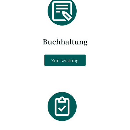
Buchhaltung
Zur Leistung