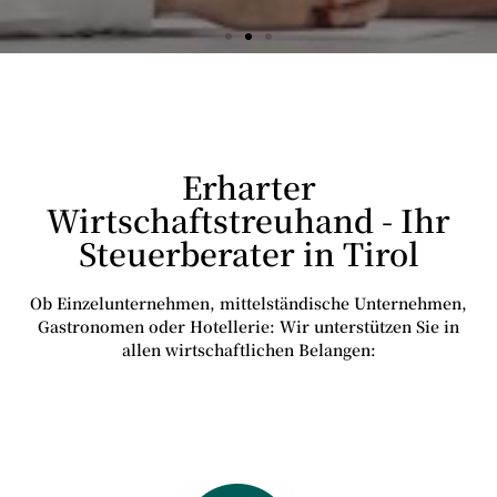
Erharter
Wirtschaftstreuhand - Ihr
Steuerberater in Tirol
Ob Einzelunternehmen, mittelständische Unternehmen,
Gastronomen oder Hotellerie: Wir unterstützen Sie in
allen wirtschaftlichen Belangen: