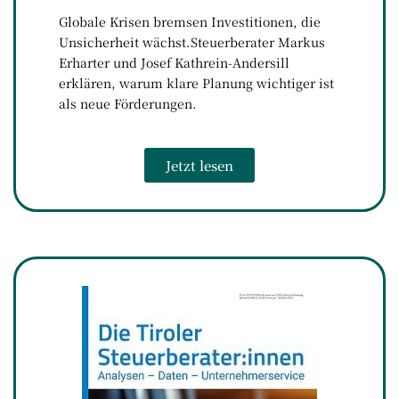
Globale Krisen bremsen Investitionen, die
Unsicherheit wächst.Steuerberater Markus
Erharter und Josef Kathrein-Andersill
erklären, warum klare Planung wichtiger ist
als neue Förderungen.​
Jetzt lesen