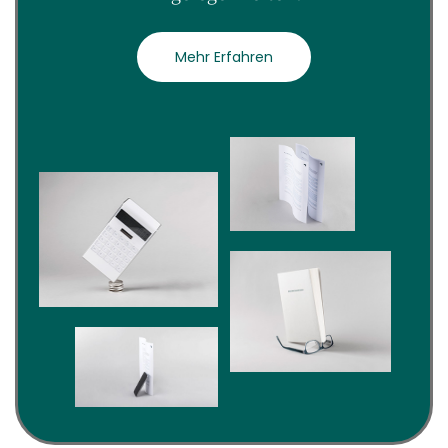
Mehr Erfahren