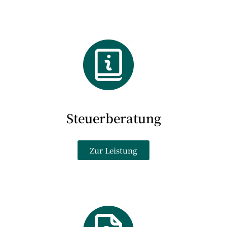
Steuerberatung
Zur Leistung