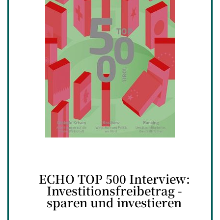
ECHO TOP 500 Interview:
Investitionsfreibetrag -
sparen und investieren