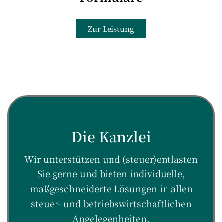
Zur Leistung
Die Kanzlei
Wir unterstützen und (steuer)entlasten
Sie gerne und bieten individuelle,
maßgeschneiderte Lösungen in allen
steuer- und betriebswirtschaftlichen
Angelegenheiten.