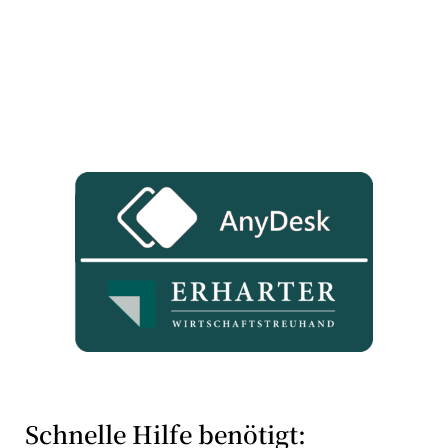
Schnelle Hilfe benötigt: