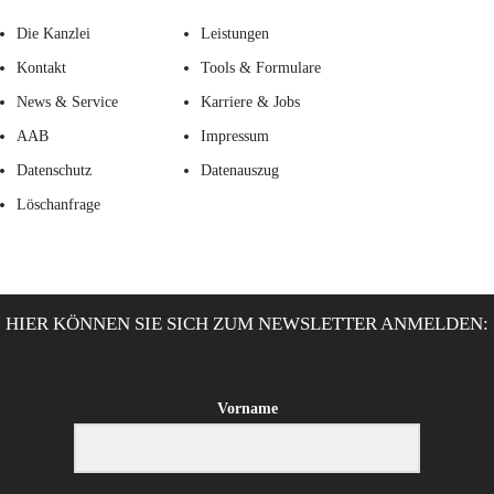
Die Kanzlei
Leistungen
Kontakt
Tools & Formulare
News & Service
Karriere & Jobs
AAB
Impressum
Datenschutz
Datenauszug
Löschanfrage
HIER KÖNNEN SIE SICH ZUM NEWSLETTER ANMELDEN:
Vorname