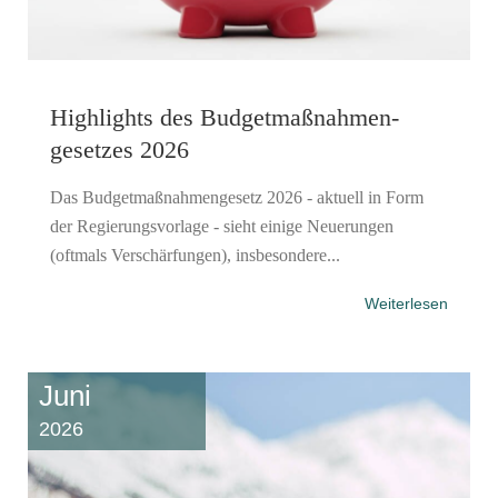
Highlights des Budgetmaßnahmen​­
gesetzes 2026
Das Budgetmaßnahmengesetz 2026 - aktuell in Form
der Regierungsvorlage - sieht einige Neuerungen
(oftmals Verschärfungen), insbesondere...
Weiterlesen
Juni
2026