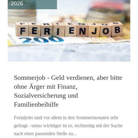
2026
Sommerjob - Geld verdienen, aber bitte
ohne Ärger mit Finanz,
Sozialversicherung und
Familienbeihilfe
Ferialjobs sind vor allem in den Sommermonaten sehr
gefragt - umso wichtiger ist es, rechtzeitig mit der Suche
nach einer passenden Stelle zu...