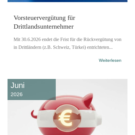
Vorsteuervergütung für
Drittlandsunternehmer
Mit 30.6.2026 endet die Frist für die Rückvergütung von
in Drittländern (z.B. Schweiz, Türkei) entrichteten...
Weiterlesen
Juni
2026