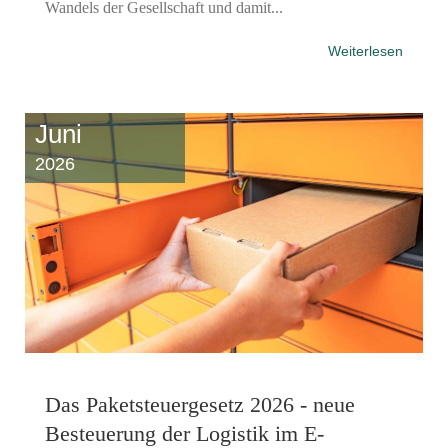
Wandels der Gesellschaft und damit...
Weiterlesen
Juni
2026
Das Paketsteuergesetz 2026 - neue
Besteuerung der Logistik im E-