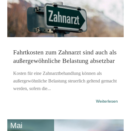
Fahrtkosten zum Zahnarzt sind auch als
außergewöhnliche Belastung absetzbar
Kosten für eine Zahnarztbehandlung können als
außergewöhnliche Belastung steuerlich geltend gemacht
werden, sofern die...
Weiterlesen
Mai