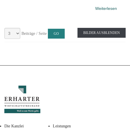
Weiterlesen
BILDER AUSBLENDEN
Beiträge / Seite
Die Kanzlei
Leistungen