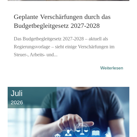
Geplante Verschärfungen durch das
Budgetbegleitgesetz 2027-2028
Das Budgetbegleitgesetz 2027-2028 – aktuell als
Regierungsvorlage – sieht einige Verschärfungen im
Steuer-, Arbeits- und...
Weiterlesen
Juli
2026