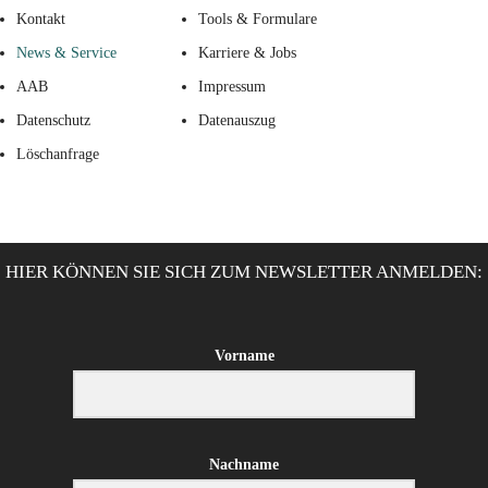
Kontakt
Tools & Formulare
News & Service
Karriere & Jobs
AAB
Impressum
Datenschutz
Datenauszug
Löschanfrage
HIER KÖNNEN SIE SICH ZUM NEWSLETTER ANMELDEN:
Vorname
Nachname