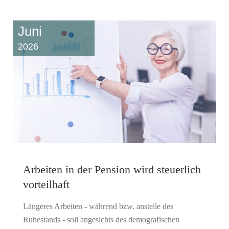
Juni
2026
Arbeiten in der Pension wird steuerlich
vorteilhaft
Längeres Arbeiten - während bzw. anstelle des
Ruhestands - soll angesichts des demografischen