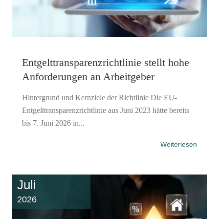
Entgelttransparenz​­richtlinie stellt hohe
Anforderungen an Arbeitgeber
Hintergrund und Kernziele der Richtlinie Die EU-
Entgelttransparenzrichtlinie aus Juni 2023 hätte bereits
bis 7. Juni 2026 in...
Weiterlesen
Juli
2026