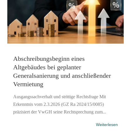
Abschreibungsbeginn eines
Altgebäudes bei geplanter
Generalsanierung und anschließender
Vermietung
Ausgangssachverhalt und strittige Rechtsfrage Mit
Erkenntnis vom 2.3.2026 (GZ Ra 2024/15/0085)
präzisiert der VwGH seine Rechtsprechung zum...
Weiterlesen