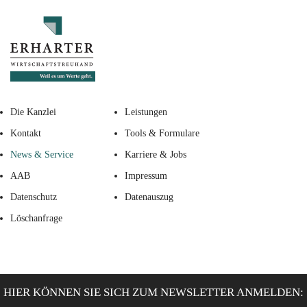
Die Kanzlei
Leistungen
Kontakt
Tools & Formulare
News & Service
Karriere & Jobs
AAB
Impressum
Datenschutz
Datenauszug
Löschanfrage
HIER KÖNNEN SIE SICH ZUM NEWSLETTER ANMELDEN: