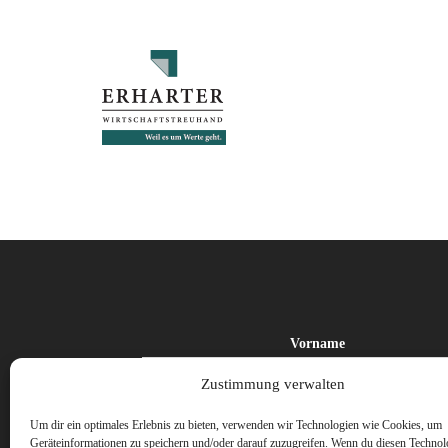
Vorname
Zustimmung verwalten
Um dir ein optimales Erlebnis zu bieten, verwenden wir Technologien wie Cookies, um
Geräteinformationen zu speichern und/oder darauf zuzugreifen. Wenn du diesen Technol